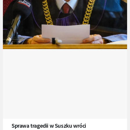
Sprawa tragedii w Suszku wróci