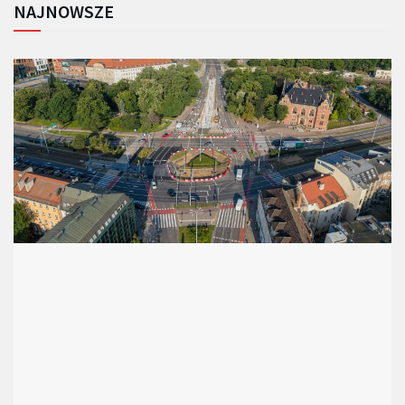
NAJNOWSZE