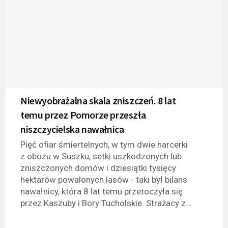
Niewyobrażalna skala zniszczeń. 8 lat
temu przez Pomorze przeszła
niszczycielska nawałnica
Pięć ofiar śmiertelnych, w tym dwie harcerki
z obozu w Suszku, setki uszkodzonych lub
zniszczonych domów i dziesiątki tysięcy
hektarów powalonych lasów - taki był bilans
nawałnicy, która 8 lat temu przetoczyła się
przez Kaszuby i Bory Tucholskie. Strażacy z...