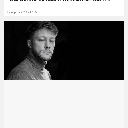
7 sierpnia 2026 - 17:05