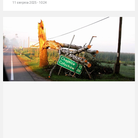
11 sierpnia 2025 - 10:24