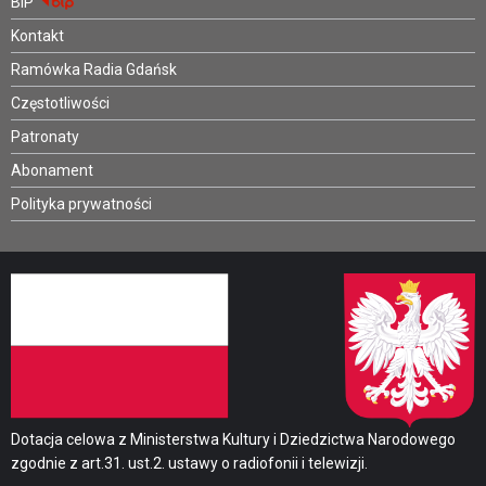
BIP
Kontakt
Ramówka Radia Gdańsk
Częstotliwości
Patronaty
Abonament
Polityka prywatności
Dotacja celowa z Ministerstwa Kultury i Dziedzictwa Narodowego
zgodnie z art.31. ust.2. ustawy o radiofonii i telewizji.