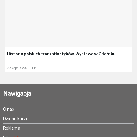
Historia polskich transatlantyków. Wystawa w Gdańsku
7 sierpnia 2026 - 11:35
Nawigacja
O nas
Dziennikarze
Reklama