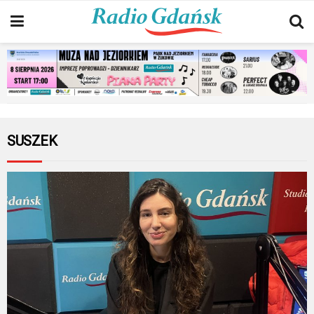
SUSZEK