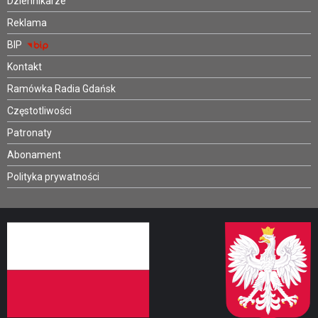
Dziennikarze
Reklama
BIP
Kontakt
Ramówka Radia Gdańsk
Częstotliwości
Patronaty
Abonament
Polityka prywatności