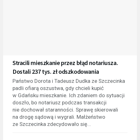
Stracili mieszkanie przez błąd notariusza.
Dostali 237 tys. zł odszkodowania
Państwo Dorota i Tadeusz Dudka ze Szczecinka
padli ofiarą oszustwa, gdy chcieli kupić
w Gdańsku mieszkanie. Ich zdaniem do sytuacji
doszło, bo notariusz podczas transakcji
nie dochował staranności. Sprawę skierowali
na drogę sądową i wygrali. Małżeństwo
ze Szczecinka zdecydowało się...