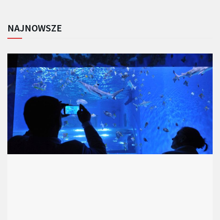
NAJNOWSZE