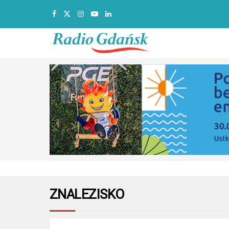
ZNALEZISKO