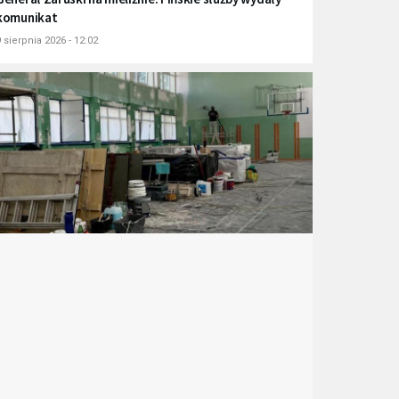
komunikat
 sierpnia 2026 - 12:02