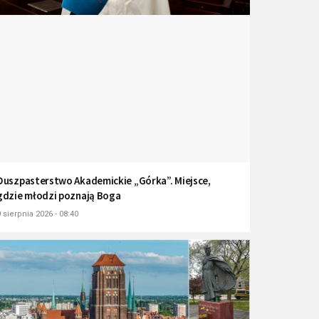
Duszpasterstwo Akademickie „Górka”. Miejsce,
gdzie młodzi poznają Boga
 sierpnia 2026 - 08:40