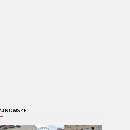
AJNOWSZE