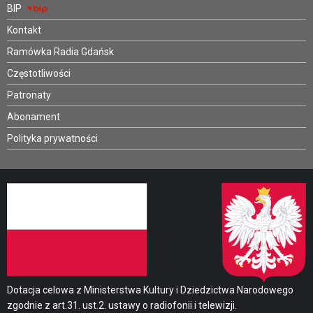
BIP
Kontakt
Ramówka Radia Gdańsk
Częstotliwości
Patronaty
Abonament
Polityka prywatności
Dotacja celowa z Ministerstwa Kultury i Dziedzictwa Narodowego
zgodnie z art.31. ust.2. ustawy o radiofonii i telewizji.