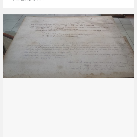
9 czerwca 2016 - 10:19