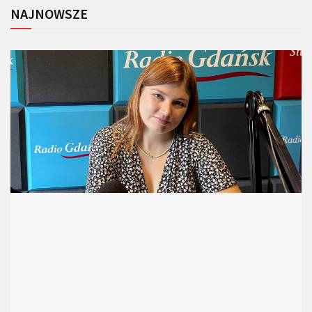
NAJNOWSZE