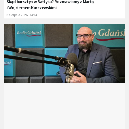
Skąd bursztyn w Bałtyku? Rozmawiamy z Martą
i Wojciechem Kurczewskimi
8 sierpnia 2026 - 14:14