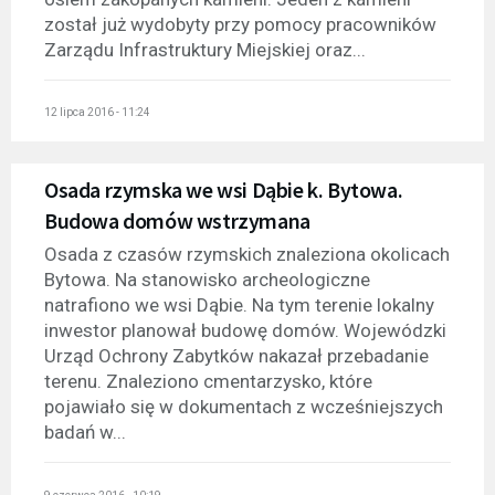
został już wydobyty przy pomocy pracowników
Zarządu Infrastruktury Miejskiej oraz...
12 lipca 2016 - 11:24
Osada rzymska we wsi Dąbie k. Bytowa.
Budowa domów wstrzymana
Osada z czasów rzymskich znaleziona okolicach
Bytowa. Na stanowisko archeologiczne
natrafiono we wsi Dąbie. Na tym terenie lokalny
inwestor planował budowę domów. Wojewódzki
Urząd Ochrony Zabytków nakazał przebadanie
terenu. Znaleziono cmentarzysko, które
pojawiało się w dokumentach z wcześniejszych
badań w...