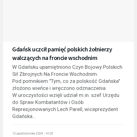
Gdańsk uczcił pamięć polskich żołnierzy
walczących na froncie wschodnim
W Gdańsku upamiętniono Czyn Bojowy Polskich
Sił Zbrojnych Na Froncie Wschodnim.
Pod pomnikiem "Tym, co za polskość Gdańska"
złożono wieńce i wręczono odznaczenia.
W uroczystości wzięli udział m.in. szef Urzędu
do Spraw Kombatantów i Osób
Represjonowanych Lech Parell, wiceprezydent
Gdańska...
12 października 2024 - 14:02