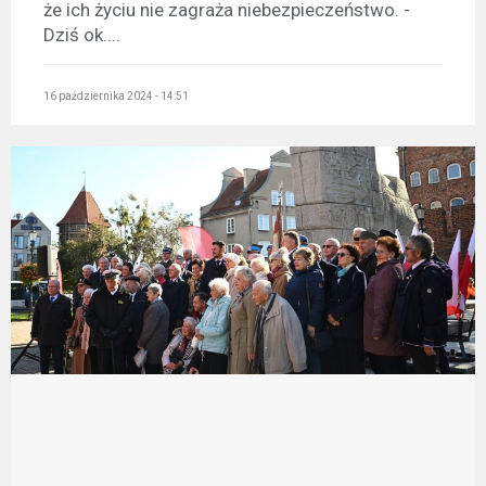
że ich życiu nie zagraża niebezpieczeństwo. -
Dziś ok....
16 października 2024 - 14:51