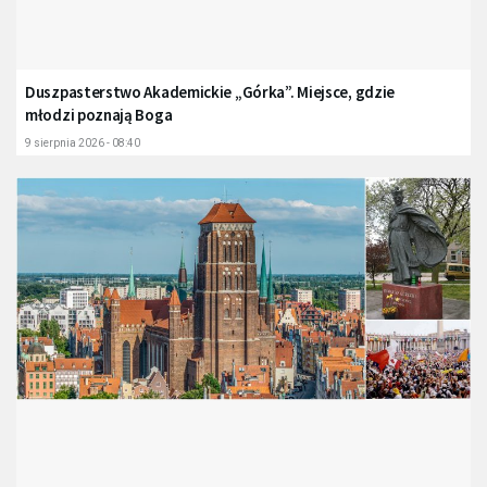
Duszpasterstwo Akademickie „Górka”. Miejsce, gdzie
młodzi poznają Boga
9 sierpnia 2026 - 08:40