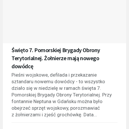
Święto 7. Pomorskiej Brygady Obrony
Terytorialnej. Żołnierze mają nowego
dowódcę
Pieśni wojskowe, defilada i przekazanie
sztandaru nowemu dowódcy - to wszystko
działo się w niedzielę w ramach święta 7.
Pomorskiej Brygady Obrony Terytorialnej. Przy
fontannie Neptuna w Gdańsku można było
obejrzeć sprzęt wojskowy, porozmawiać
z żołnierzami i zjeść grochówkę. Data...