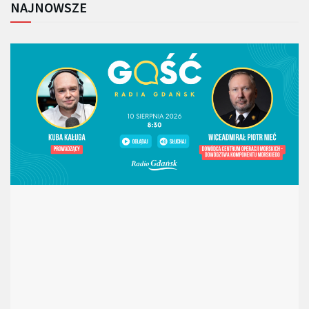
NAJNOWSZE