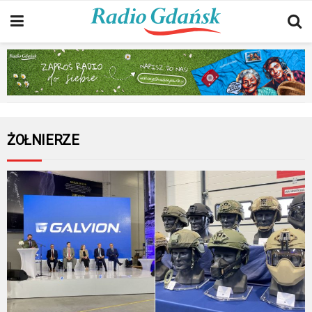
ŻOŁNIERZE