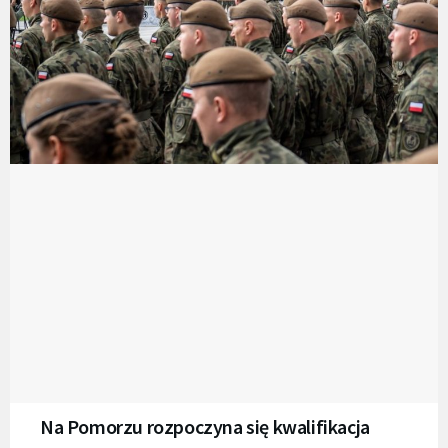
Na Pomorzu rozpoczyna się kwalifikacja