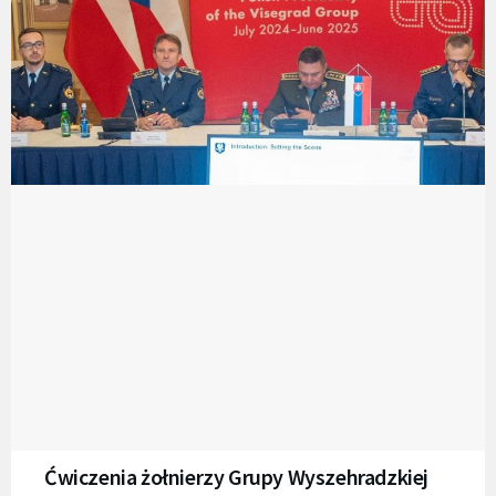
Ćwiczenia żołnierzy Grupy Wyszehradzkiej