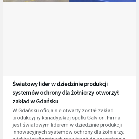
Światowy lider w dziedzinie produkcji
systemów ochrony dla żołnierzy otworzył
zakład w Gdańsku
W Gdańsku oficjalnie otwarty został zakład
produkcyjny kanadyjskiej spółki Galvion. Firma
jest światowym liderem w dziedzinie produkcji
innowacyjnych systemów ochrony dla żołnierzy,