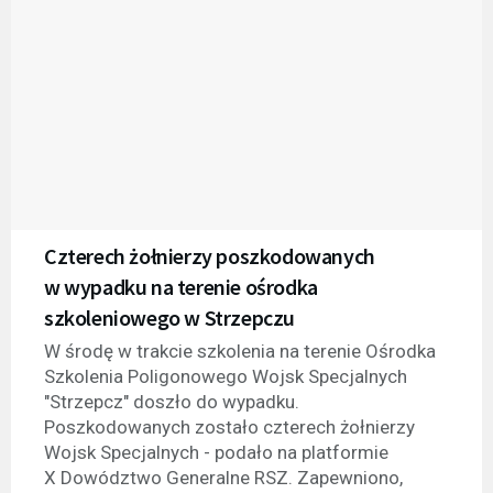
Czterech żołnierzy poszkodowanych
w wypadku na terenie ośrodka
szkoleniowego w Strzepczu
W środę w trakcie szkolenia na terenie Ośrodka
Szkolenia Poligonowego Wojsk Specjalnych
"Strzepcz" doszło do wypadku.
Poszkodowanych zostało czterech żołnierzy
Wojsk Specjalnych - podało na platformie
X Dowództwo Generalne RSZ. Zapewniono,