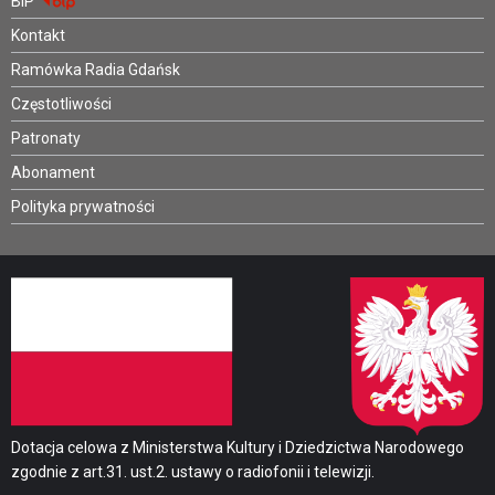
BIP
Kontakt
Ramówka Radia Gdańsk
Częstotliwości
Patronaty
Abonament
Polityka prywatności
Dotacja celowa z Ministerstwa Kultury i Dziedzictwa Narodowego
zgodnie z art.31. ust.2. ustawy o radiofonii i telewizji.