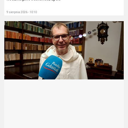
9 sierpnia 2026 - 10:10