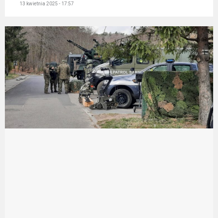
13 kwietnia 2025 - 17:57