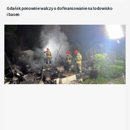
Gdańsk ponownie walczy o dofinansowanie na lodowisko
i basen