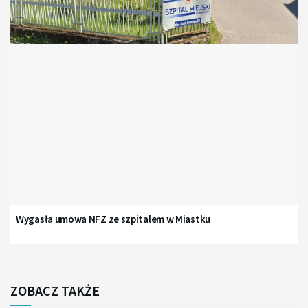
Wygasła umowa NFZ ze szpitalem w Miastku
ZOBACZ TAKŻE