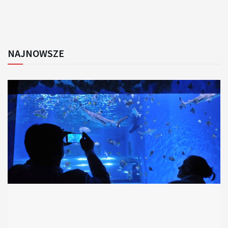
NAJNOWSZE