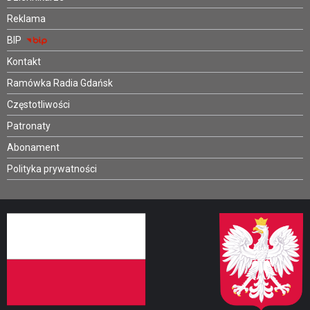
Reklama
BIP
Kontakt
Ramówka Radia Gdańsk
Częstotliwości
Patronaty
Abonament
Polityka prywatności