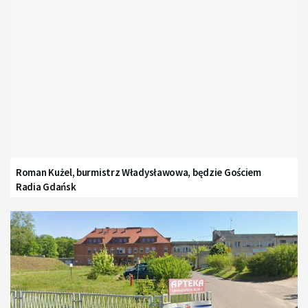
Roman Kużel, burmistrz Władysławowa, będzie Gościem
Radia Gdańsk