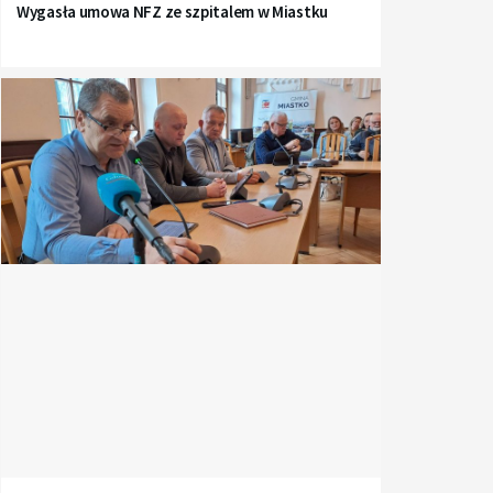
Wygasła umowa NFZ ze szpitalem w Miastku