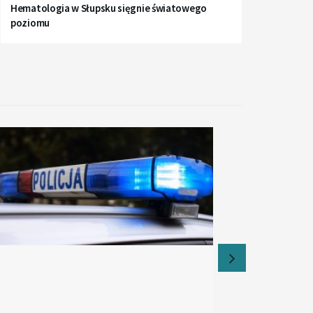
Hematologia w Słupsku sięgnie światowego
poziomu