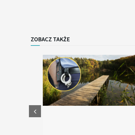
ZOBACZ TAKŻE