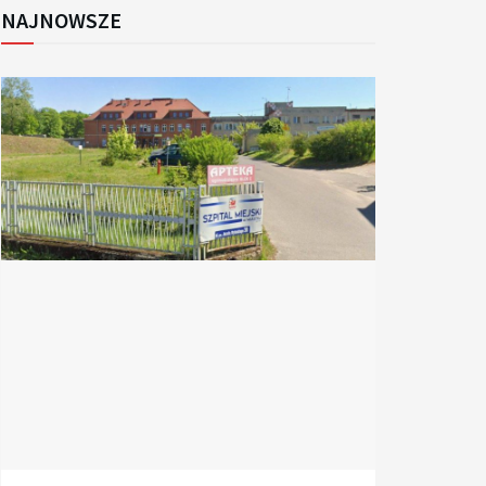
NAJNOWSZE