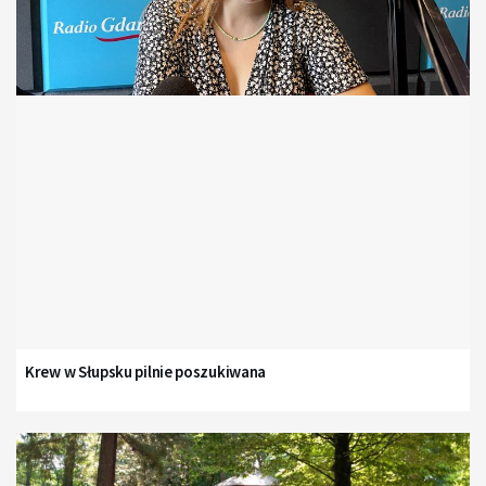
Krew w Słupsku pilnie poszukiwana