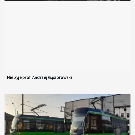
Nie żyje prof. Andrzej Gąsiorowski