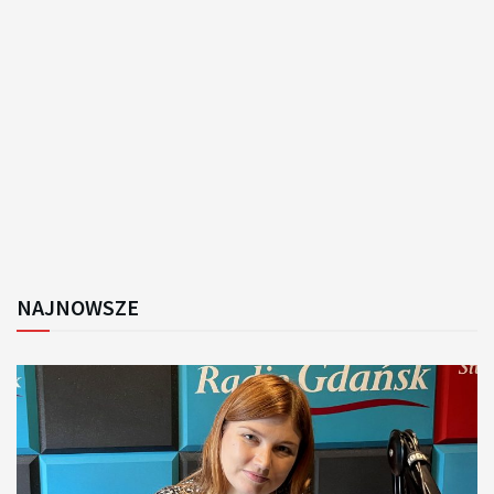
NAJNOWSZE