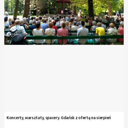
Koncerty, warsztaty, spacery. Gdańsk z ofertą na sierpień