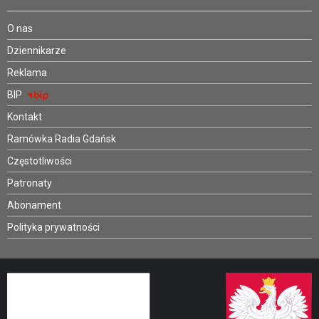
O nas
Dziennikarze
Reklama
BIP
Kontakt
Ramówka Radia Gdańsk
Częstotliwości
Patronaty
Abonament
Polityka prywatności