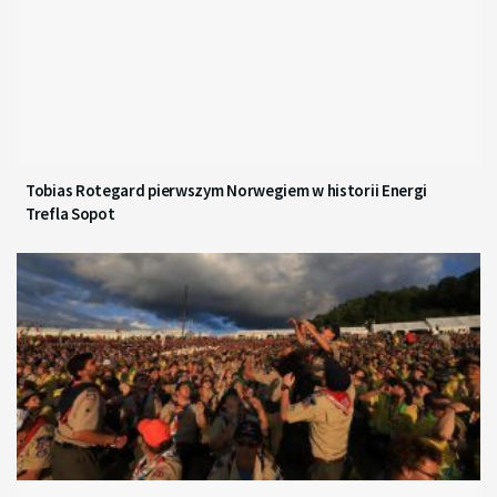
Tobias Rotegard pierwszym Norwegiem w historii Energi
Trefla Sopot