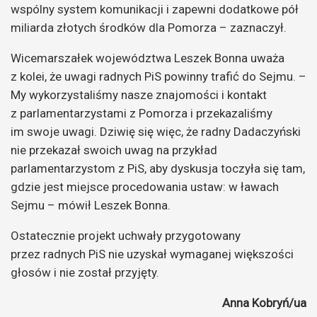
wspólny system komunikacji i zapewni dodatkowe pół
miliarda złotych środków dla Pomorza – zaznaczył.
Wicemarszałek województwa Leszek Bonna uważa
z kolei, że uwagi radnych PiS powinny trafić do Sejmu. –
My wykorzystaliśmy nasze znajomości i kontakt
z parlamentarzystami z Pomorza i przekazaliśmy
im swoje uwagi. Dziwię się więc, że radny Dadaczyński
nie przekazał swoich uwag na przykład
parlamentarzystom z PiS, aby dyskusja toczyła się tam,
gdzie jest miejsce procedowania ustaw: w ławach
Sejmu – mówił Leszek Bonna.
Ostatecznie projekt uchwały przygotowany
przez radnych PiS nie uzyskał wymaganej większości
głosów i nie został przyjęty.
Anna Kobryń/ua