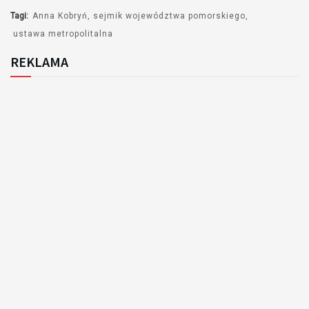
Tagi:
Anna Kobryń
sejmik województwa pomorskiego
ustawa metropolitalna
REKLAMA