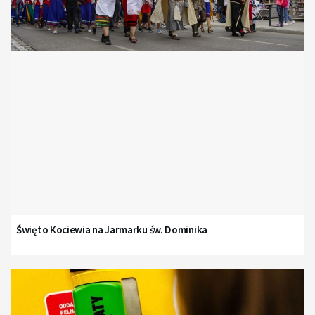
Święto Kociewia na Jarmarku św. Dominika