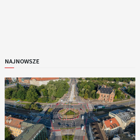
NAJNOWSZE