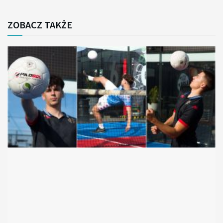
ZOBACZ TAKŻE