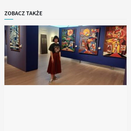
ZOBACZ TAKŻE