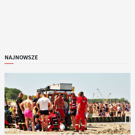
NAJNOWSZE