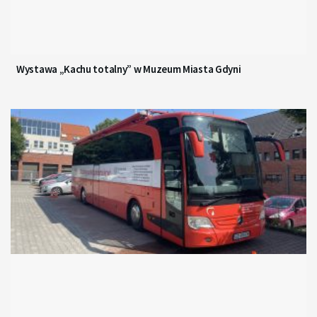
Wystawa „Kachu totalny” w Muzeum Miasta Gdyni