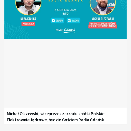
Michał Olszewski, wiceprezes zarządu spółki Polskie
Elektrownie Jądrowe, będzie Gościem Radia Gdańsk