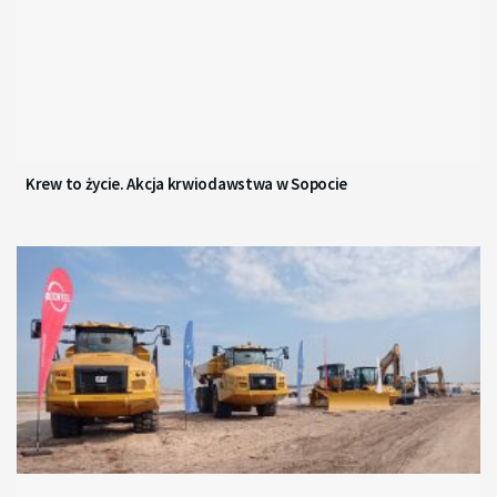
Krew to życie. Akcja krwiodawstwa w Sopocie