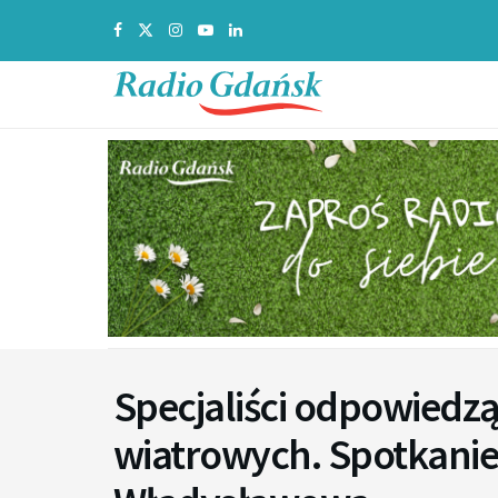
Specjaliści odpowiedzą
wiatrowych. Spotkani