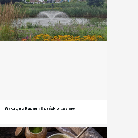
Wakacje z Radiem Gdańsk w Luzinie