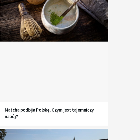
Matcha podbija Polskę. Czym jest tajemniczy
napój?