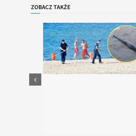
ZOBACZ TAKŻE