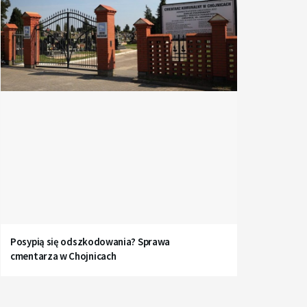
Posypią się odszkodowania? Sprawa
cmentarza w Chojnicach