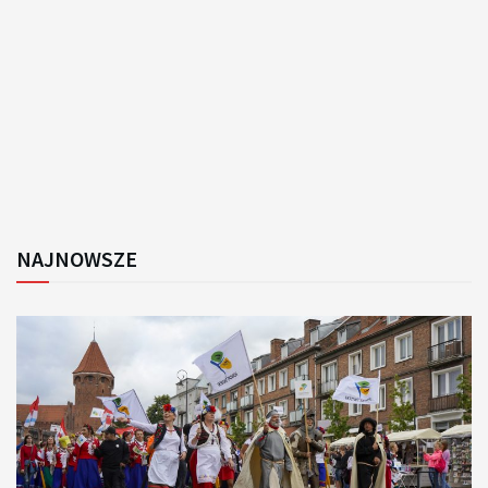
NAJNOWSZE