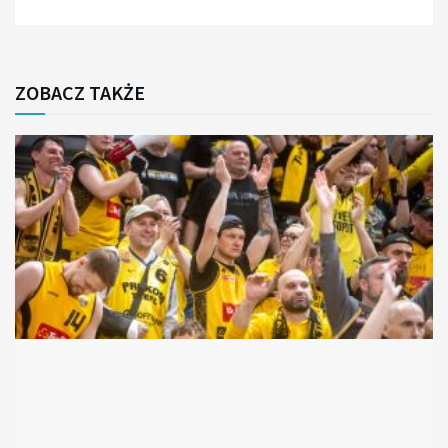
ZOBACZ TAKŻE