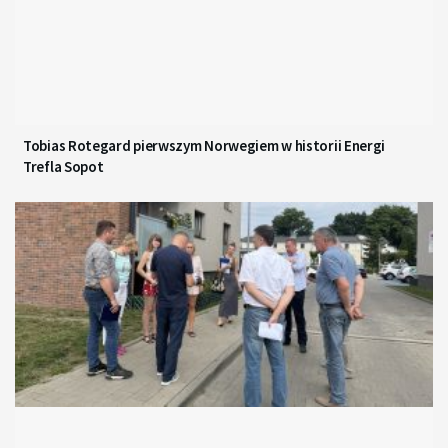
Tobias Rotegard pierwszym Norwegiem w historii Energi
Trefla Sopot