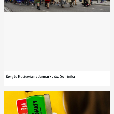
Święto Kociewia na Jarmarku św. Dominika