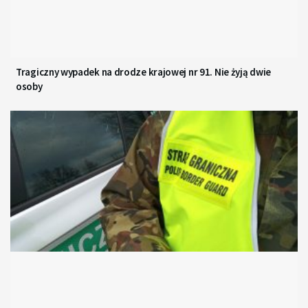
Tragiczny wypadek na drodze krajowej nr 91. Nie żyją dwie
osoby