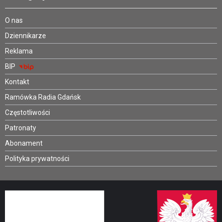
O nas
Dziennikarze
Reklama
BIP
Kontakt
Ramówka Radia Gdańsk
Częstotliwości
Patronaty
Abonament
Polityka prywatności