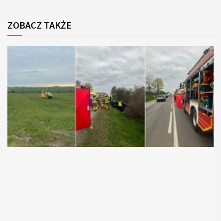
ZOBACZ TAKŻE