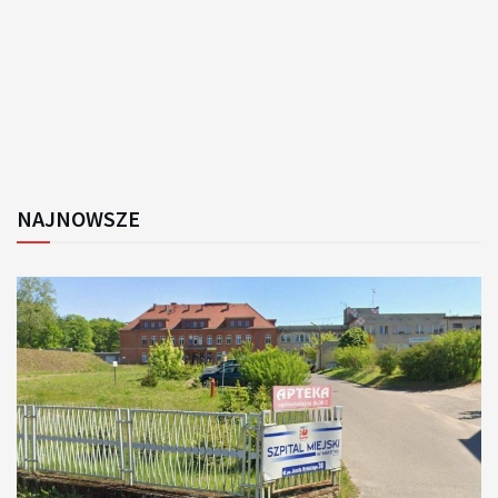
NAJNOWSZE