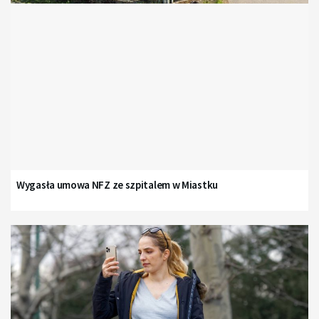
Wygasła umowa NFZ ze szpitalem w Miastku