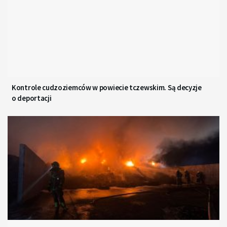
Kontrole cudzoziemców w powiecie tczewskim. Są decyzje
o deportacji