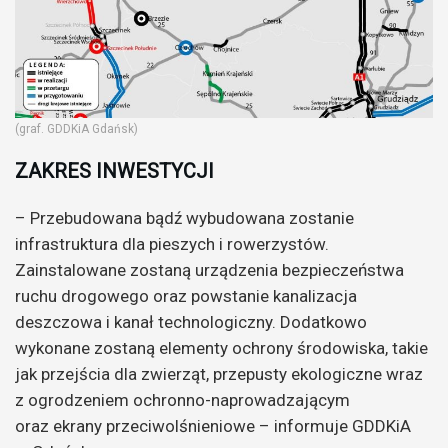
(graf. GDDKiA Gdańsk)
ZAKRES INWESTYCJI
– Przebudowana bądź wybudowana zostanie
infrastruktura dla pieszych i rowerzystów.
Zainstalowane zostaną urządzenia bezpieczeństwa
ruchu drogowego oraz powstanie kanalizacja
deszczowa i kanał technologiczny. Dodatkowo
wykonane zostaną elementy ochrony środowiska, takie
jak przejścia dla zwierząt, przepusty ekologiczne wraz
z ogrodzeniem ochronno-naprowadzającym
oraz ekrany przeciwolśnieniowe – informuje GDDKiA