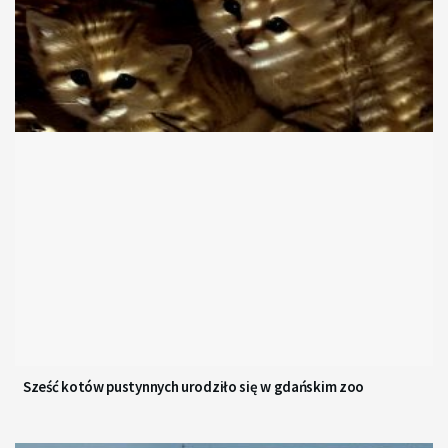
Sześć kotów pustynnych urodziło się w gdańskim zoo