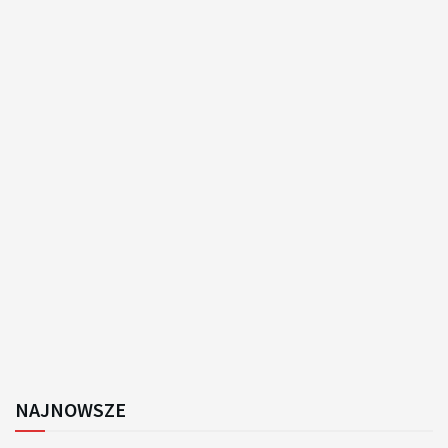
NAJNOWSZE