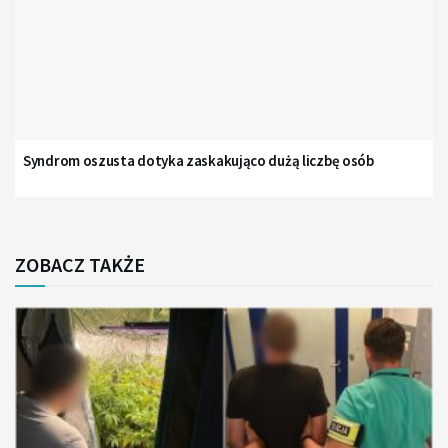
Syndrom oszusta dotyka zaskakująco dużą liczbę osób
ZOBACZ TAKŻE