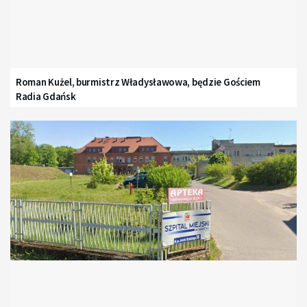
Roman Kużel, burmistrz Władysławowa, będzie Gościem
Radia Gdańsk