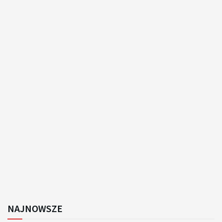
NAJNOWSZE