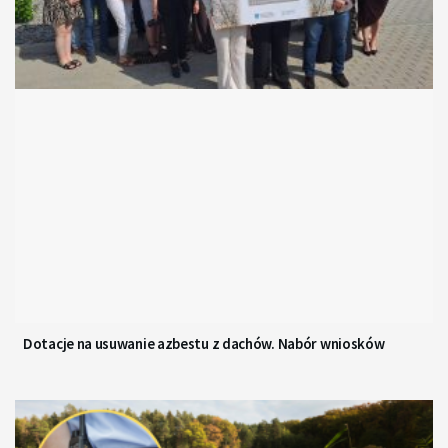
Dotacje na usuwanie azbestu z dachów. Nabór wniosków