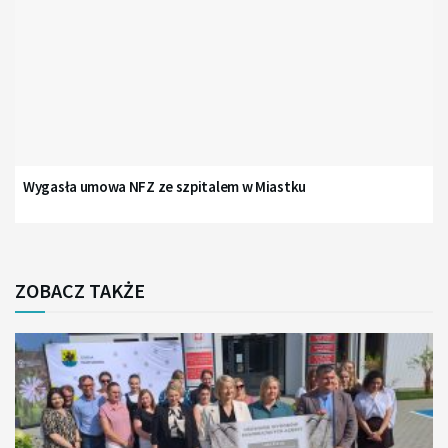
Wygasła umowa NFZ ze szpitalem w Miastku
ZOBACZ TAKŻE