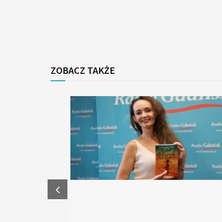
ZOBACZ TAKŻE