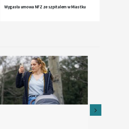
Wygasła umowa NFZ ze szpitalem w Miastku