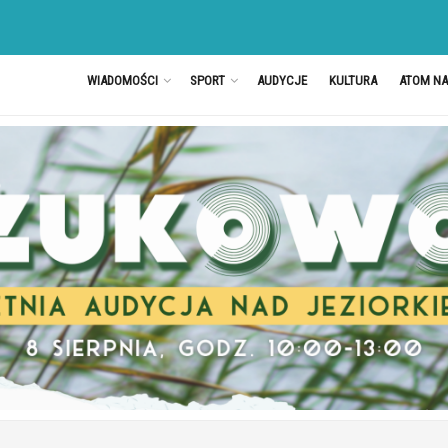
WIADOMOŚCI
SPORT
AUDYCJE
KULTURA
ATOM N