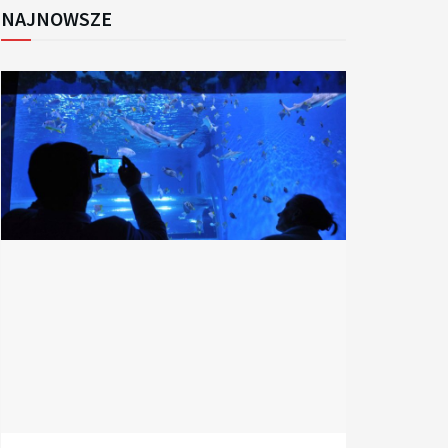
NAJNOWSZE