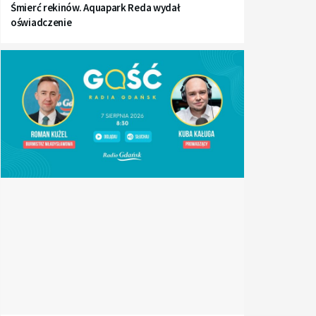
Śmierć rekinów. Aquapark Reda wydał
oświadczenie