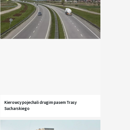
Kierowcy pojechali drugim pasem Trasy
Sucharskiego