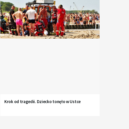
Krok od tragedii. Dziecko tonęło w Ustce