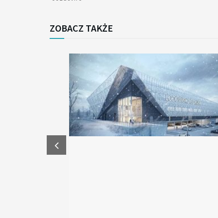
ZOBACZ TAKŻE