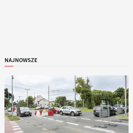
NAJNOWSZE