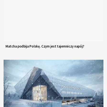
Matcha podbija Polskę. Czym jest tajemniczy napój?