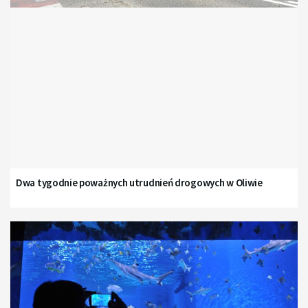
Dwa tygodnie poważnych utrudnień drogowych w Oliwie