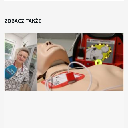
ZOBACZ TAKŻE