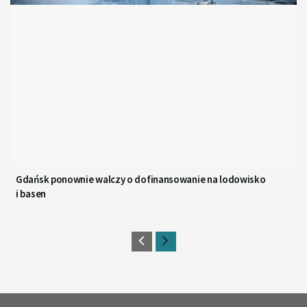
Gdańsk ponownie walczy o dofinansowanie na lodowisko
i basen