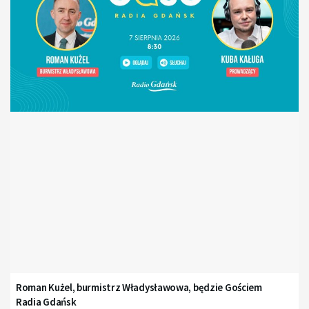
Roman Kużel, burmistrz Władysławowa, będzie Gościem
Radia Gdańsk