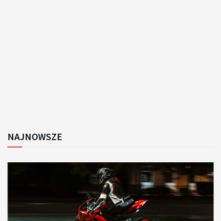
NAJNOWSZE