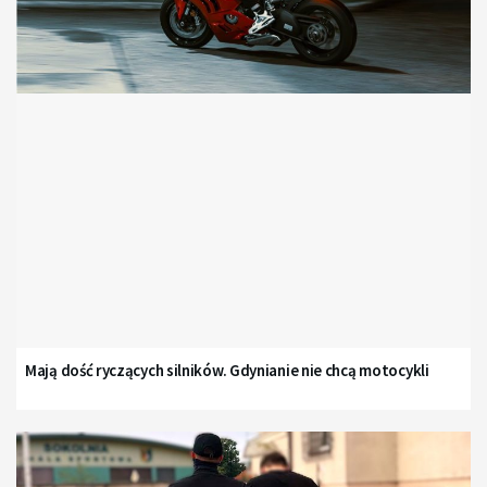
Mają dość ryczących silników. Gdynianie nie chcą motocykli