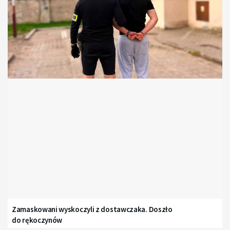
Zamaskowani wyskoczyli z dostawczaka. Doszło
do rękoczynów