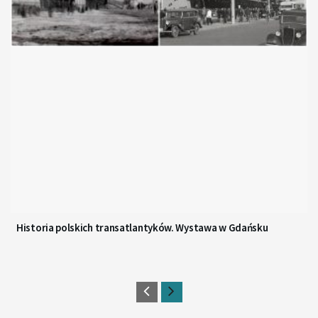
Historia polskich transatlantyków. Wystawa w Gdańsku