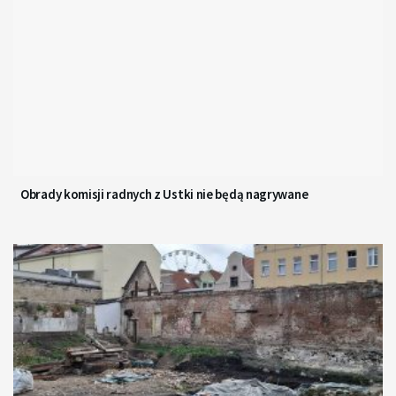
Obrady komisji radnych z Ustki nie będą nagrywane