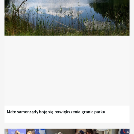
Małe samorządy boją się powiększenia granic parku