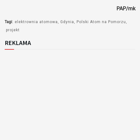
PAP/mk
Tagi:
elektrownia atomowa
Gdynia
Polski Atom na Pomorzu
projekt
REKLAMA