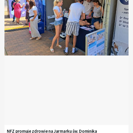
NFZ promuje zdrowie na Jarmarku św. Dominika