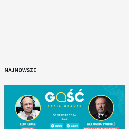
NAJNOWSZE