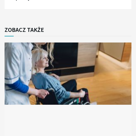
ZOBACZ TAKŻE