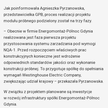
Jak poinformowała Agnieszka Pyrzanowska,
przedstawicielka GPB, proces realizacji projektu
modułu próbnego podzielony został na trzy fazy.
– Obecnie w firmie Energomontaż-Północ Gdynia
realizowana jest faza pierwsza projektu
przystosowania systemu zarzadzania pod wymogi
NQA-1. Przed rozpoczęciem właściwych prac
konstrukcyjnych konieczne jest wdrożenie
odpowiednich standardów jakości oraz wykonanie
konstrukcji próbnej. To przygotuje spółkę do spełniania
wymagań Westinghouse Electric Company,
zwiększając udział krajowy – przekazała Pyrzanowska.
W związku z projektem planowane są inwestycje
w rozwój infrastruktury spółki Energomontaż-Północ
Gdynia.