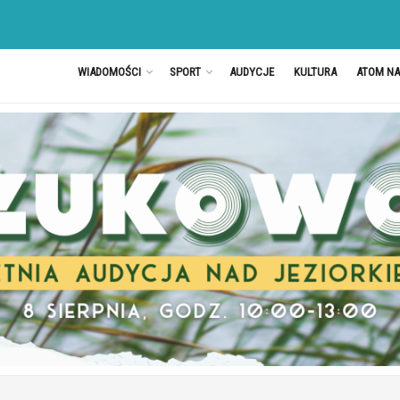
WIADOMOŚCI
SPORT
AUDYCJE
KULTURA
ATOM N