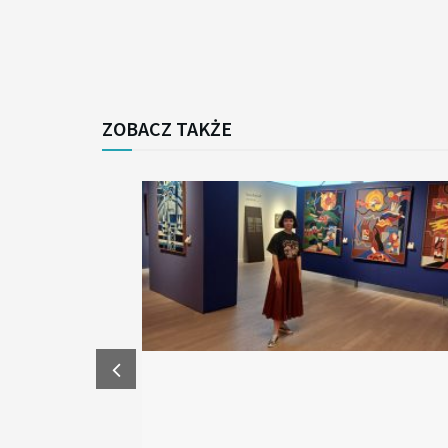
ZOBACZ TAKŻE