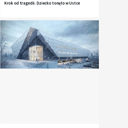
Krok od tragedii. Dziecko tonęło w Ustce