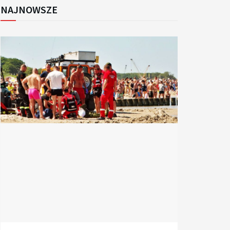
NAJNOWSZE