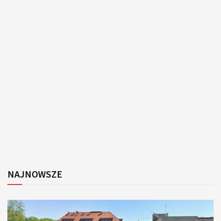
NAJNOWSZE