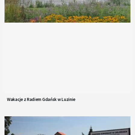
Wakacje z Radiem Gdańsk w Luzinie