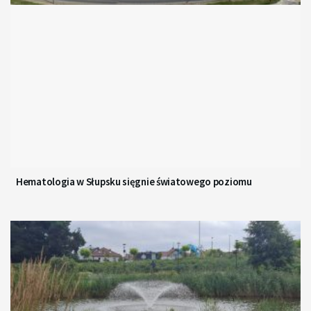
Hematologia w Słupsku sięgnie światowego poziomu