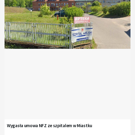
Wygasła umowa NFZ ze szpitalem w Miastku