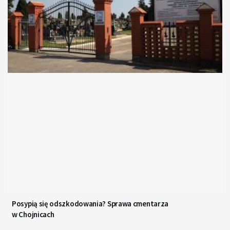
Posypią się odszkodowania? Sprawa cmentarza
w Chojnicach