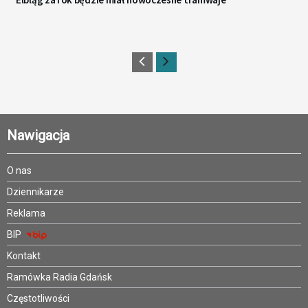
Nawigacja
O nas
Dziennikarze
Reklama
BIP
Kontakt
Ramówka Radia Gdańsk
Częstotliwości