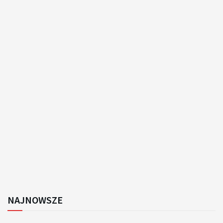
NAJNOWSZE