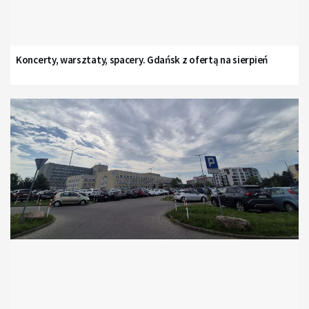
Koncerty, warsztaty, spacery. Gdańsk z ofertą na sierpień