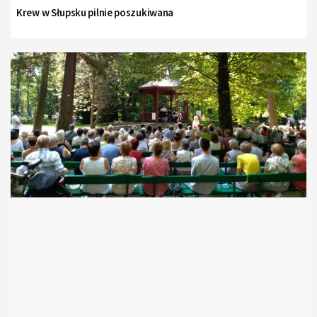
Krew w Słupsku pilnie poszukiwana