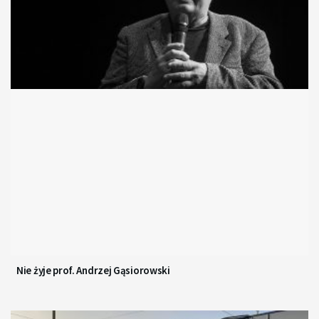
Nie żyje prof. Andrzej Gąsiorowski