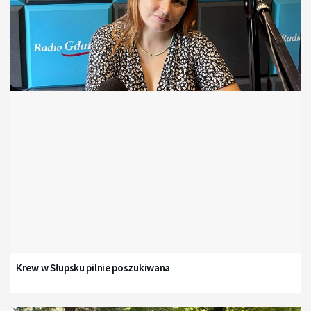
Krew w Słupsku pilnie poszukiwana