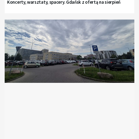
Koncerty, warsztaty, spacery. Gdańsk z ofertą na sierpień