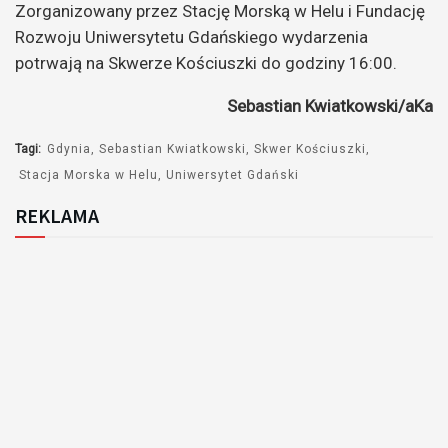
Zorganizowany przez Stację Morską w Helu i Fundację
Rozwoju Uniwersytetu Gdańskiego wydarzenia
potrwają na Skwerze Kościuszki do godziny 16:00.
Sebastian Kwiatkowski/aKa
Tagi:
Gdynia
Sebastian Kwiatkowski
Skwer Kościuszki
Stacja Morska w Helu
Uniwersytet Gdański
REKLAMA