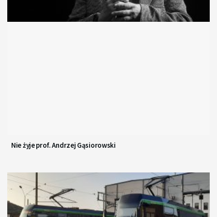
Nie żyje prof. Andrzej Gąsiorowski