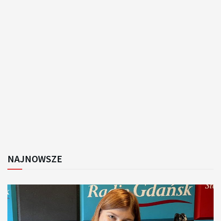
NAJNOWSZE