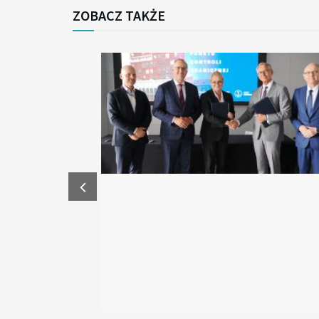
ZOBACZ TAKŻE