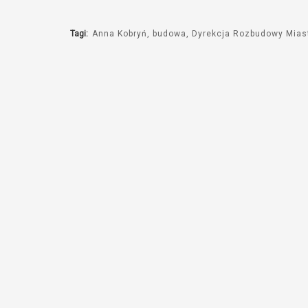
Tagi:
Anna Kobryń
budowa
Dyrekcja Rozbudowy Mias