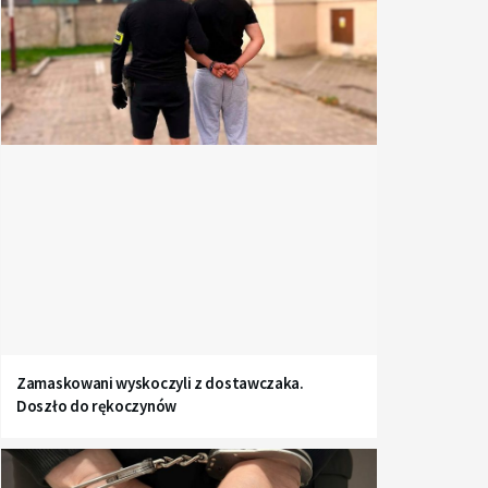
Zamaskowani wyskoczyli z dostawczaka.
Doszło do rękoczynów