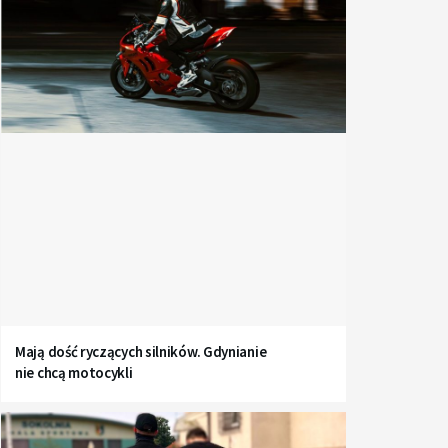
Mają dość ryczących silników. Gdynianie
nie chcą motocykli