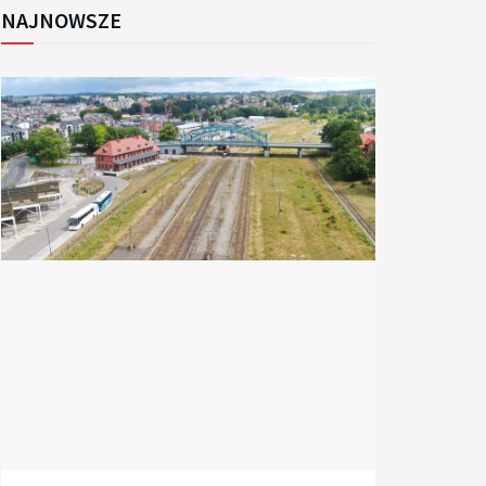
NAJNOWSZE