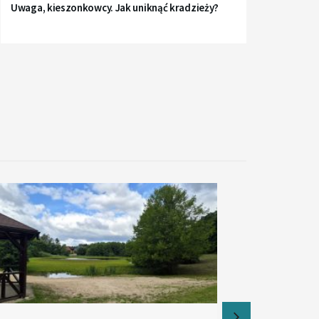
Uwaga, kieszonkowcy. Jak uniknąć kradzieży?