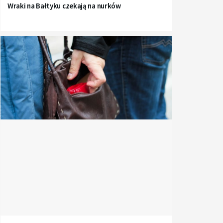
Wraki na Bałtyku czekają na nurków