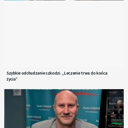
Szybkie odchudzanie szkodzi. „Leczenie trwa do końca
życia”