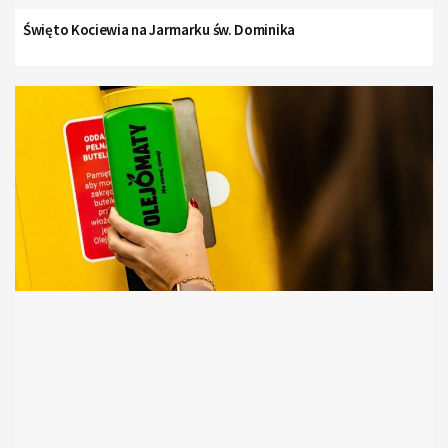
Święto Kociewia na Jarmarku św. Dominika