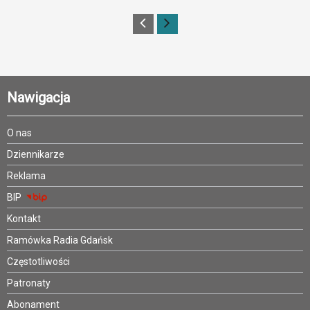
Nawigacja
O nas
Dziennikarze
Reklama
BIP
Kontakt
Ramówka Radia Gdańsk
Częstotliwości
Patronaty
Abonament