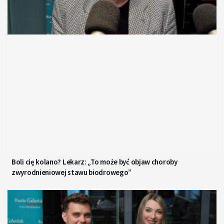
Boli cię kolano? Lekarz: „To może być objaw choroby
zwyrodnieniowej stawu biodrowego”