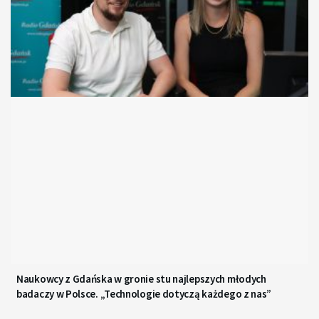
Naukowcy z Gdańska w gronie stu najlepszych młodych
badaczy w Polsce. „Technologie dotyczą każdego z nas”