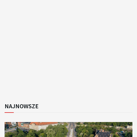
NAJNOWSZE