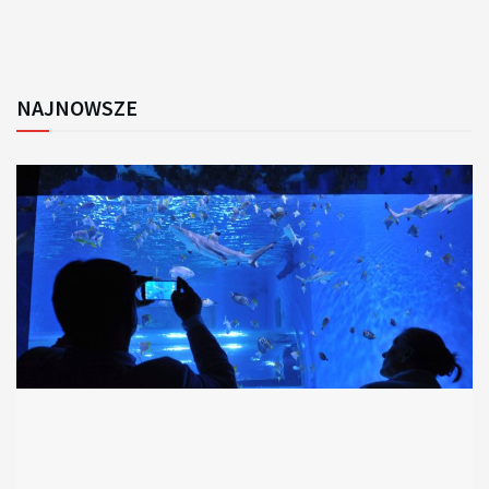
NAJNOWSZE