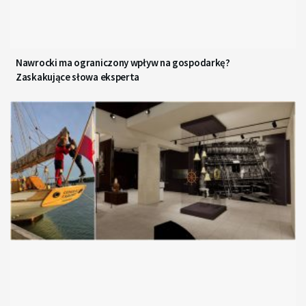
Nawrocki ma ograniczony wpływ na gospodarkę?
Zaskakujące słowa eksperta