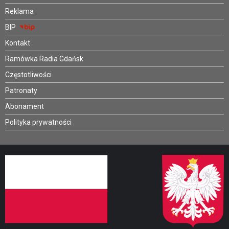
Reklama
BIP
Kontakt
Ramówka Radia Gdańsk
Częstotliwości
Patronaty
Abonament
Polityka prywatności