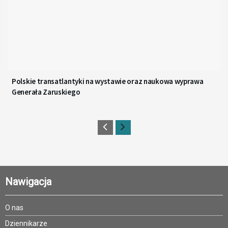
Polskie transatlantyki na wystawie oraz naukowa wyprawa
Generała Zaruskiego
Nawigacja
O nas
Dziennikarze