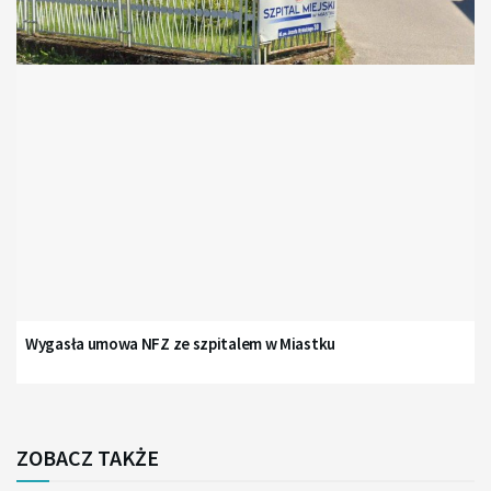
Wygasła umowa NFZ ze szpitalem w Miastku
ZOBACZ TAKŻE