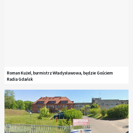
Roman Kużel, burmistrz Władysławowa, będzie Gościem
Radia Gdańsk