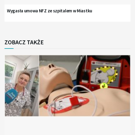
Wygasła umowa NFZ ze szpitalem w Miastku
ZOBACZ TAKŻE