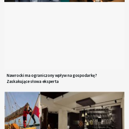
Nawrocki ma ograniczony wpływ na gospodarkę?
Zaskakujące słowa eksperta