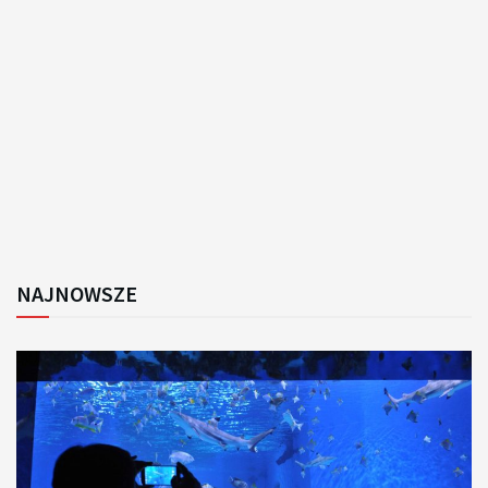
NAJNOWSZE