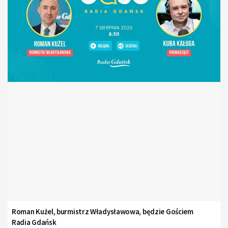
Roman Kużel, burmistrz Władysławowa, będzie Gościem
Radia Gdańsk