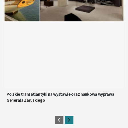
Polskie transatlantyki na wystawie oraz naukowa wyprawa
Generała Zaruskiego