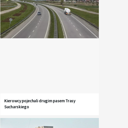
Kierowcy pojechali drugim pasem Trasy
Sucharskiego