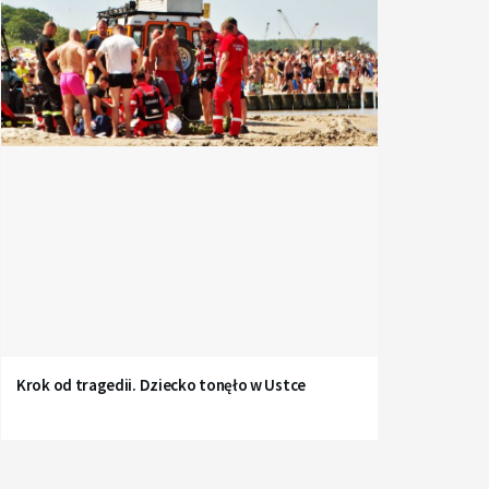
Krok od tragedii. Dziecko tonęło w Ustce