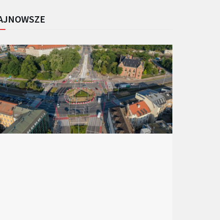
AJNOWSZE