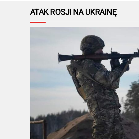
ATAK ROSJI NA UKRAINĘ