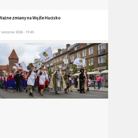
Ważne zmiany na Węźle Hucisko
 sierpnia 2026 - 19:45