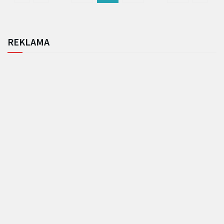
REKLAMA