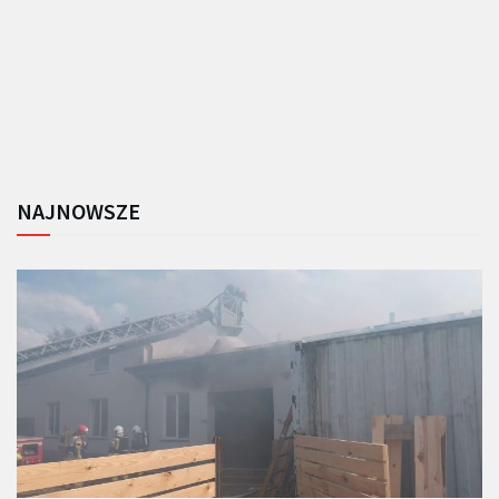
NAJNOWSZE