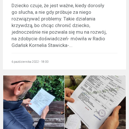
Dziecko czuje, że jest ważne, kiedy dorosły
go słucha, a nie gdy próbuje za niego
rozwiązywać problemy. Takie działania
krzywdzą, bo chcąc chronić dziecko,
jednocześnie nie pozwala się mu na rozwój,
na zdobycie doświadczeń- mówiła w Radio
Gdańsk Kornelia Stawicka-...
6 października 2022 - 18:00