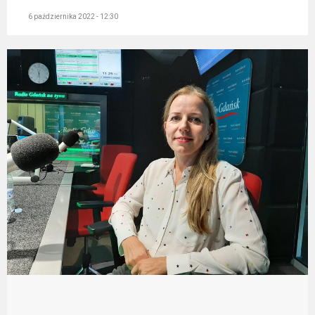
6 października 2022 - 12:30