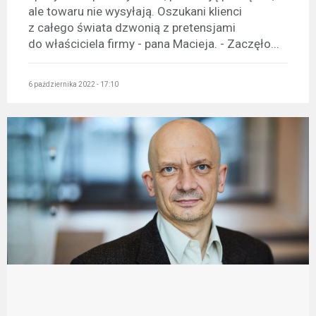
ale towaru nie wysyłają. Oszukani klienci
z całego świata dzwonią z pretensjami
do właściciela firmy - pana Macieja. - Zaczęło...
6 października 2022 - 17:10