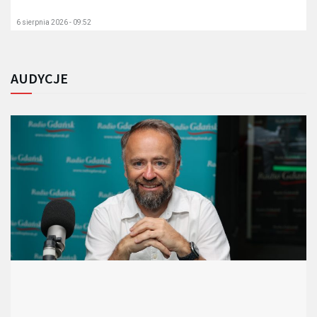
6 sierpnia 2026 - 09:52
AUDYCJE