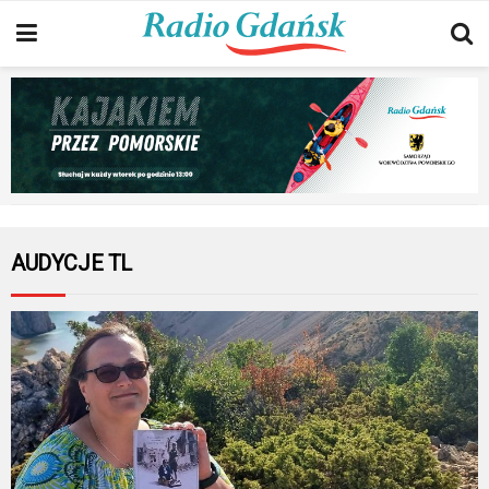
AUDYCJE TL