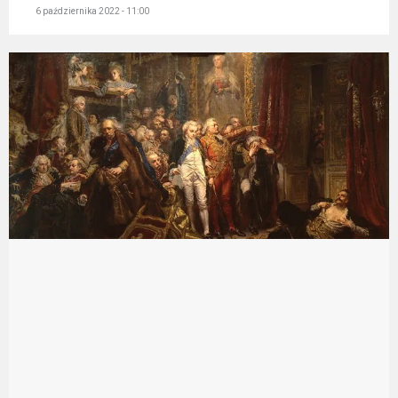
6 października 2022 - 11:00