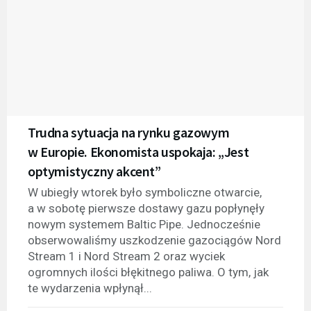
Trudna sytuacja na rynku gazowym
w Europie. Ekonomista uspokaja: „Jest
optymistyczny akcent”
W ubiegły wtorek było symboliczne otwarcie,
a w sobotę pierwsze dostawy gazu popłynęły
nowym systemem Baltic Pipe. Jednocześnie
obserwowaliśmy uszkodzenie gazociągów Nord
Stream 1 i Nord Stream 2 oraz wyciek
ogromnych ilości błękitnego paliwa. O tym, jak
te wydarzenia wpłynął...