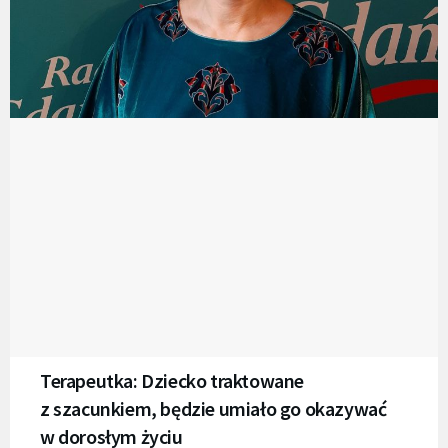
Terapeutka: Dziecko traktowane
z szacunkiem, będzie umiało go okazywać
w dorosłym życiu