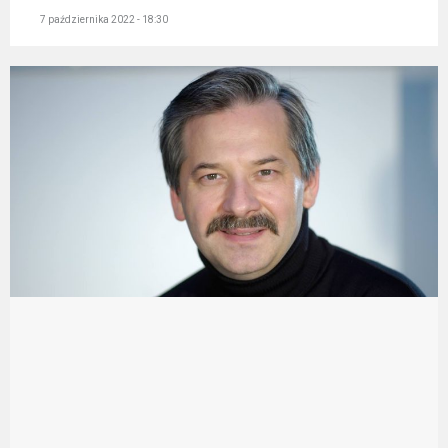
7 października 2022 - 18:30