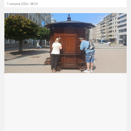
7 sierpnia 2026 - 08:30