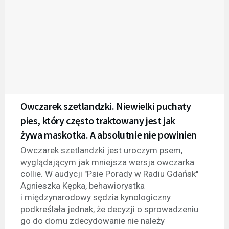
Owczarek szetlandzki. Niewielki puchaty
pies, który często traktowany jest jak
żywa maskotka. A absolutnie nie powinien
Owczarek szetlandzki jest uroczym psem,
wyglądającym jak mniejsza wersja owczarka
collie. W audycji "Psie Porady w Radiu Gdańsk"
Agnieszka Kępka, behawiorystka
i międzynarodowy sędzia kynologiczny
podkreślała jednak, że decyzji o sprowadzeniu
go do domu zdecydowanie nie należy