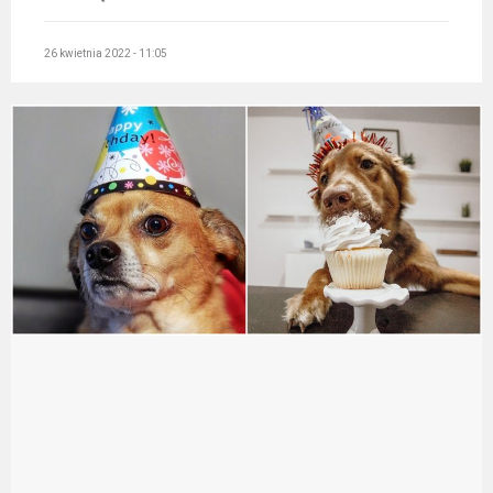
26 kwietnia 2022 - 11:05