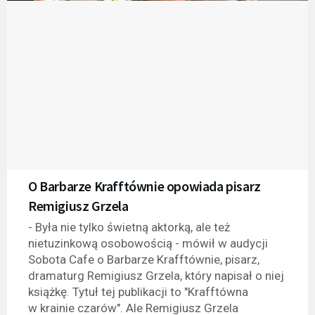
O Barbarze Krafftównie opowiada pisarz
Remigiusz Grzela
- Była nie tylko świetną aktorką, ale też
nietuzinkową osobowością - mówił w audycji
Sobota Cafe o Barbarze Krafftównie, pisarz,
dramaturg Remigiusz Grzela, który napisał o niej
książkę. Tytuł tej publikacji to "Krafftówna
w krainie czarów". Ale Remigiusz Grzela