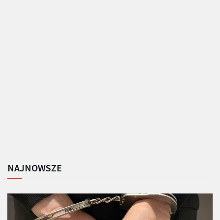
NAJNOWSZE