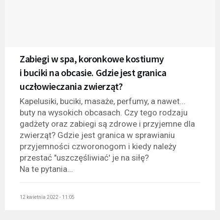
Zabiegi w spa, koronkowe kostiumy
i buciki na obcasie. Gdzie jest granica
uczłowieczania zwierząt?
Kapelusiki, buciki, masaże, perfumy, a nawet...
buty na wysokich obcasach. Czy tego rodzaju
gadżety oraz zabiegi są zdrowe i przyjemne dla
zwierząt? Gdzie jest granica w sprawianiu
przyjemności czworonogom i kiedy należy
przestać "uszczęśliwiać' je na siłę?
Na te pytania...
12 kwietnia 2022 - 11:05