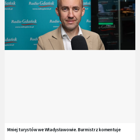
Mniej turystów we Władysławowie. Burmistrz komentuje