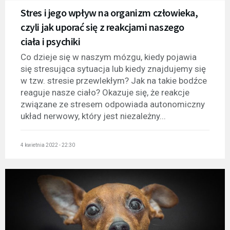
Stres i jego wpływ na organizm człowieka,
czyli jak uporać się z reakcjami naszego
ciała i psychiki
Co dzieje się w naszym mózgu, kiedy pojawia
się stresująca sytuacja lub kiedy znajdujemy się
w tzw. stresie przewlekłym? Jak na takie bodźce
reaguje nasze ciało? Okazuje się, że reakcje
związane ze stresem odpowiada autonomiczny
układ nerwowy, który jest niezależny...
4 kwietnia 2022 - 22:30