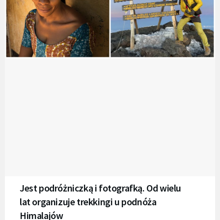
Jest podróżniczką i fotografką. Od wielu
lat organizuje trekkingi u podnóża
Himalajów