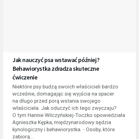
Jak nauczyć psa wstawać później?
Behawiorystka zdradza skuteczne
ćwiczenie
Niektóre psy budzą swoich właścicieli bardzo
wcześnie, domagając się wyjścia na spacer
na długo przed porą wstania swojego
właściciela. Jak oduczyć ich tego zwyczaju?
O tym Hannie Wilczyńskiej-Toczko opowiedziała
Agnieszka Kępka, międzynarodowy sędzia
kynologiczny i behawiorystka. - Osoby, które
zabiorą...