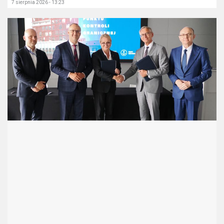
7 sierpnia 2026 - 13:23