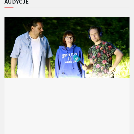
AUDYCJE