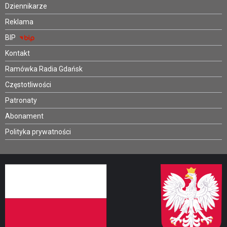
Dziennikarze
Reklama
BIP
Kontakt
Ramówka Radia Gdańsk
Częstotliwości
Patronaty
Abonament
Polityka prywatności