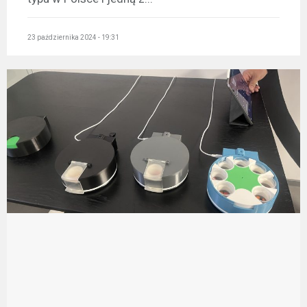
23 października 2024 - 19:31