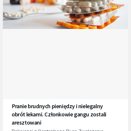
Pranie brudnych pieniędzy i nielegalny
obrót lekami. Członkowie gangu zostali
aresztowani