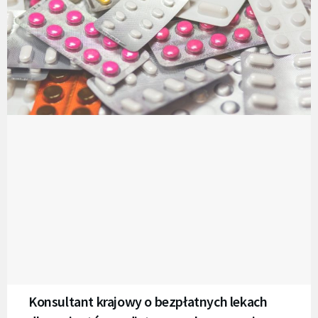
Konsultant krajowy o bezpłatnych lekach