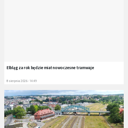
Elbląg za rok będzie miał nowoczesne tramwaje
8 sierpnia 2026 - 14:49