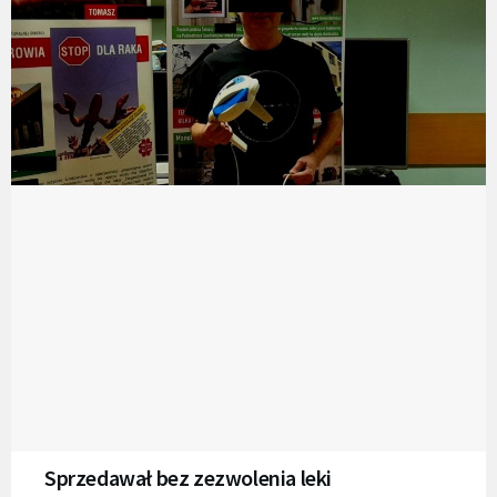
Sprzedawał bez zezwolenia leki