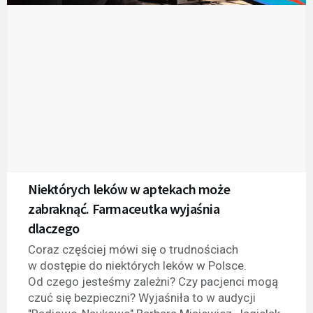
Niektórych leków w aptekach może
zabraknąć. Farmaceutka wyjaśnia
dlaczego
Coraz częściej mówi się o trudnościach
w dostępie do niektórych leków w Polsce.
Od czego jesteśmy zależni? Czy pacjenci mogą
czuć się bezpieczni? Wyjaśniła to w audycji