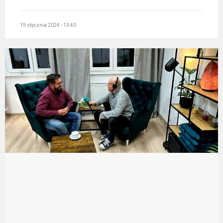
19 stycznia 2024 - 13:40