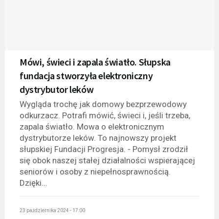
Mówi, świeci i zapala światło. Słupska
fundacja stworzyła elektroniczny
dystrybutor leków
Wygląda trochę jak domowy bezprzewodowy
odkurzacz. Potrafi mówić, świeci i, jeśli trzeba,
zapala światło. Mowa o elektronicznym
dystrybutorze leków. To najnowszy projekt
słupskiej Fundacji Progresja. - Pomysł zrodził
się obok naszej stałej działalności wspierającej
seniorów i osoby z niepełnosprawnością.
Dzięki...
23 października 2024 - 17:00