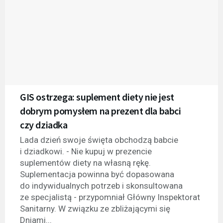
GIS ostrzega: suplement diety nie jest
dobrym pomysłem na prezent dla babci
czy dziadka
Lada dzień swoje święta obchodzą babcie
i dziadkowi. - Nie kupuj w prezencie
suplementów diety na własną rękę.
Suplementacja powinna być dopasowana
do indywidualnych potrzeb i skonsultowana
ze specjalistą - przypomniał Główny Inspektorat
Sanitarny. W związku ze zbliżającymi się
Dniami...