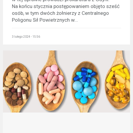
Na końcu stycznia postępowaniem objęto sześć
osób, w tym dwóch żołnierzy z Centralnego
Poligonu Sił Powietrznych w...
3 lutego 2024 - 15:56