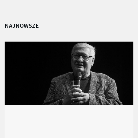
NAJNOWSZE