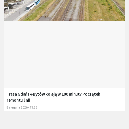
Trasa Gdańsk-Bytów koleją w 100 minut? Początek
remontu linii
8 sierpnia 2026 - 13:56