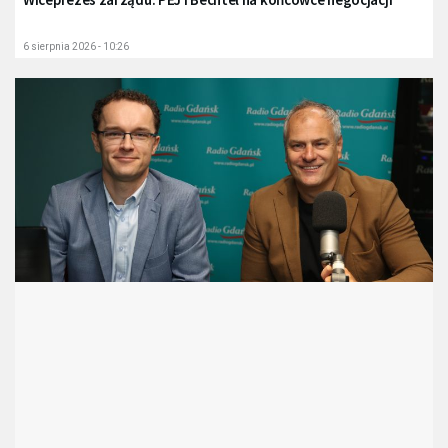
6 sierpnia 2026 - 10:26