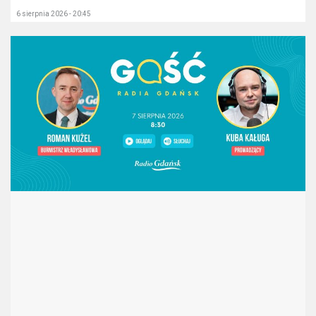
6 sierpnia 2026 - 20:45