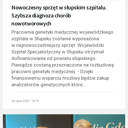
Nowoczesny sprzęt w słupskim szpitalu.
Szybsza diagnoza chorób
nowotworowych
Pracownia genetyki medycznej wojewódzkiego
szpitala w Słupsku zostanie wyposażona
w najnowocześniejszy sprzęt. Wojewódzki
Szpital Specjalistyczny w Słupsku otrzymał
dofinansowanie od powiatu słupskiego.
Pieniądze zostaną przeznaczone na rozbudowę
pracowni genetyki medycznej. - Dzięki
finansowemu wsparciu możliwy będzie zakup
analizatorów genetycznych które...
24 lipca 2025 - 16:19