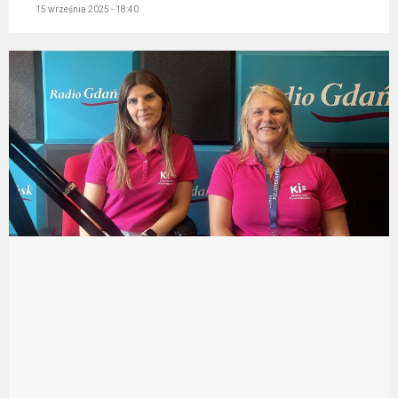
15 września 2025 - 18:40