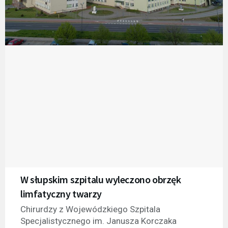
W słupskim szpitalu wyleczono obrzęk
limfatyczny twarzy
Chirurdzy z Wojewódzkiego Szpitala
Specjalistycznego im. Janusza Korczaka