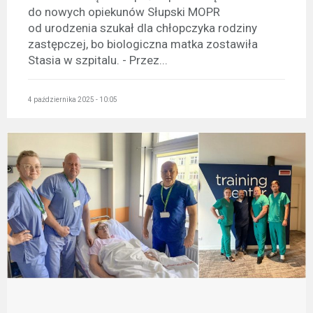
do nowych opiekunów Słupski MOPR
od urodzenia szukał dla chłopczyka rodziny
zastępczej, bo biologiczna matka zostawiła
Stasia w szpitalu. - Przez...
4 października 2025 - 10:05