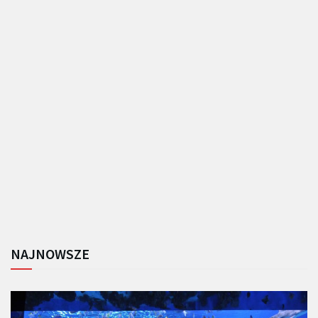
NAJNOWSZE