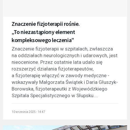
Znaczenie fizjoterapii rośnie.
„To niezastąpiony element
kompleksowego leczenia”
Znaczenie fizjoterapii w szpitalach, zwłaszcza
na oddziałach neurologicznych i udarowych, jest
nieocenione. Przez ostatnie lata udało się
rozszerzyć działania fizjoterapeutów,
a fizjoterapię włączyć w zawody medyczne -
wskazywały Małgorzata Świątek i Daria Głuszyk-
Borowska, fizjoterapeutki z Wojewódzkiego
Szpitala Specjalistycznego w Słupsku....
10 września 2025 - 14:47