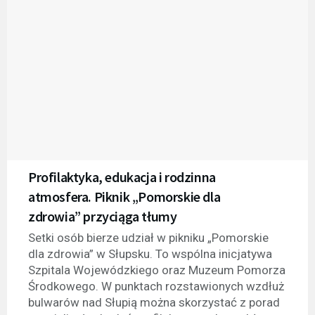
Profilaktyka, edukacja i rodzinna
atmosfera. Piknik „Pomorskie dla
zdrowia” przyciąga tłumy
Setki osób bierze udział w pikniku „Pomorskie
dla zdrowia” w Słupsku. To wspólna inicjatywa
Szpitala Wojewódzkiego oraz Muzeum Pomorza
Środkowego. W punktach rozstawionych wzdłuż
bulwarów nad Słupią można skorzystać z porad