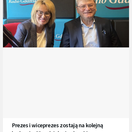
Prezes i wiceprezes zostają na kolejną