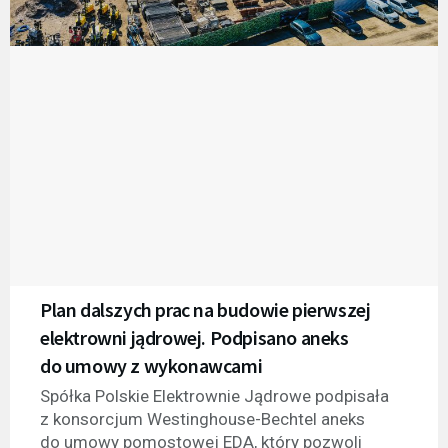
Plan dalszych prac na budowie pierwszej
elektrowni jądrowej. Podpisano aneks
do umowy z wykonawcami
Spółka Polskie Elektrownie Jądrowe podpisała
z konsorcjum Westinghouse-Bechtel aneks
do umowy pomostowej EDA, który pozwoli