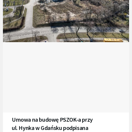
Umowa na budowę PSZOK-a przy
ul. Hynka w Gdańsku podpisana