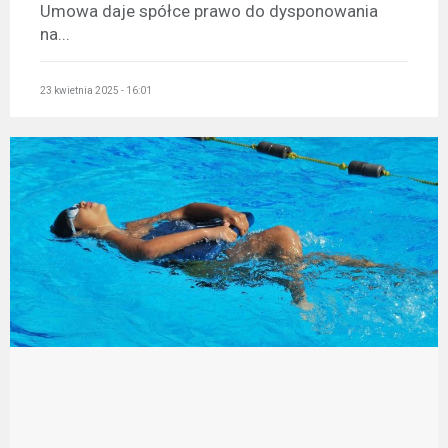
Umowa daje spółce prawo do dysponowania
na...
23 kwietnia 2025 - 16:01