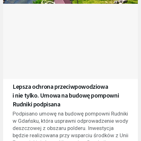
Lepsza ochrona przeciwpowodziowa
i nie tylko. Umowa na budowę pompowni
Rudniki podpisana
Podpisano umowę na budowę pompowni Rudniki
w Gdańsku, która usprawni odprowadzenie wody
deszczowej z obszaru polderu. Inwestycja
będzie realizowana przy wsparciu środków z Unii