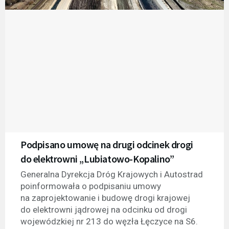
Podpisano umowę na drugi odcinek drogi
do elektrowni „Lubiatowo-Kopalino”
Generalna Dyrekcja Dróg Krajowych i Autostrad
poinformowała o podpisaniu umowy
na zaprojektowanie i budowę drogi krajowej
do elektrowni jądrowej na odcinku od drogi
wojewódzkiej nr 213 do węzła Łęczyce na S6.