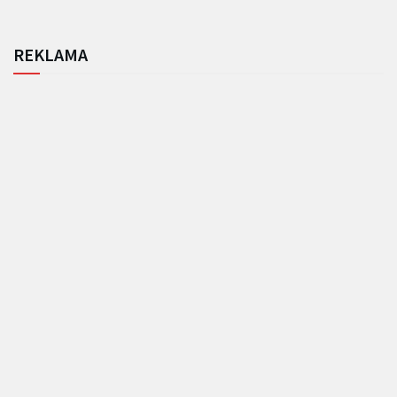
REKLAMA