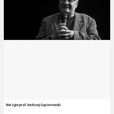
Nie żyje prof. Andrzej Gąsiorowski