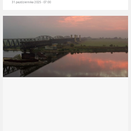
31 października 2025 - 07:00