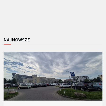
NAJNOWSZE