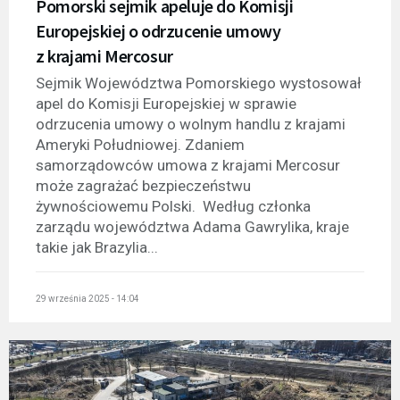
Pomorski sejmik apeluje do Komisji
Europejskiej o odrzucenie umowy
z krajami Mercosur
Sejmik Województwa Pomorskiego wystosował
apel do Komisji Europejskiej w sprawie
odrzucenia umowy o wolnym handlu z krajami
Ameryki Południowej. Zdaniem
samorządowców umowa z krajami Mercosur
może zagrażać bezpieczeństwu
żywnościowemu Polski. Według członka
zarządu województwa Adama Gawrylika, kraje
takie jak Brazylia...
29 września 2025 - 14:04