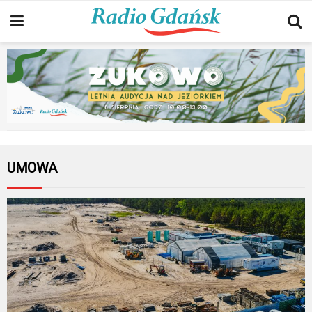
UMOWA