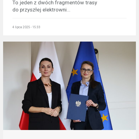
To jeden z dwóch fragmentów trasy
do przyszłej elektrowni...
4 lipca 2025 - 15:33