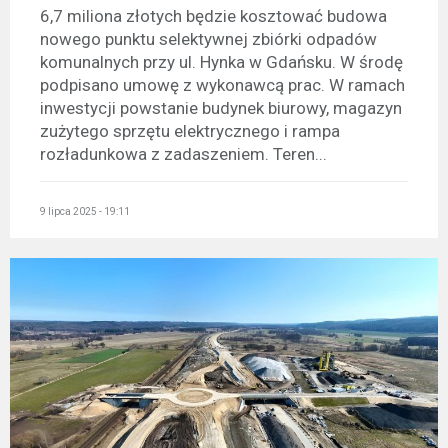
6,7 miliona złotych będzie kosztować budowa
nowego punktu selektywnej zbiórki odpadów
komunalnych przy ul. Hynka w Gdańsku. W środę
podpisano umowę z wykonawcą prac. W ramach
inwestycji powstanie budynek biurowy, magazyn
zużytego sprzętu elektrycznego i rampa
rozładunkowa z zadaszeniem. Teren...
9 lipca 2025 - 19:11