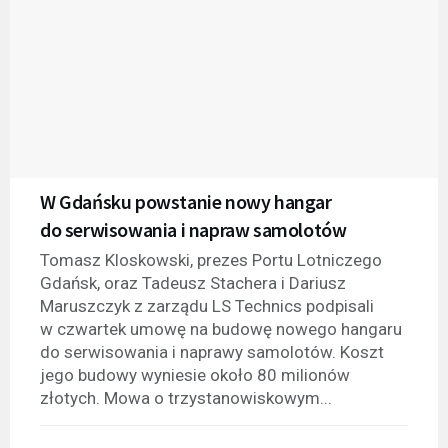
W Gdańsku powstanie nowy hangar
do serwisowania i napraw samolotów
Tomasz Kloskowski, prezes Portu Lotniczego
Gdańsk, oraz Tadeusz Stachera i Dariusz
Maruszczyk z zarządu LS Technics podpisali
w czwartek umowę na budowę nowego hangaru
do serwisowania i naprawy samolotów. Koszt
jego budowy wyniesie około 80 milionów
złotych. Mowa o trzystanowiskowym...