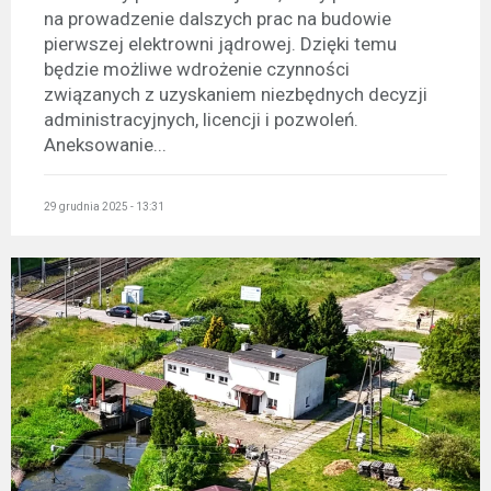
na prowadzenie dalszych prac na budowie
pierwszej elektrowni jądrowej. Dzięki temu
będzie możliwe wdrożenie czynności
związanych z uzyskaniem niezbędnych decyzji
administracyjnych, licencji i pozwoleń.
Aneksowanie...
29 grudnia 2025 - 13:31