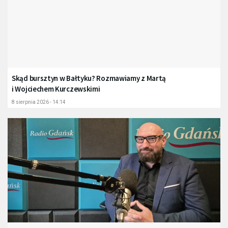
Skąd bursztyn w Bałtyku? Rozmawiamy z Martą
i Wojciechem Kurczewskimi
8 sierpnia 2026 - 14:14