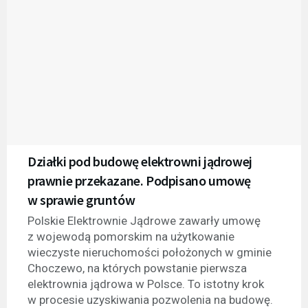
Działki pod budowę elektrowni jądrowej
prawnie przekazane. Podpisano umowę
w sprawie gruntów
Polskie Elektrownie Jądrowe zawarły umowę
z wojewodą pomorskim na użytkowanie
wieczyste nieruchomości położonych w gminie
Choczewo, na których powstanie pierwsza
elektrownia jądrowa w Polsce. To istotny krok
w procesie uzyskiwania pozwolenia na budowę.