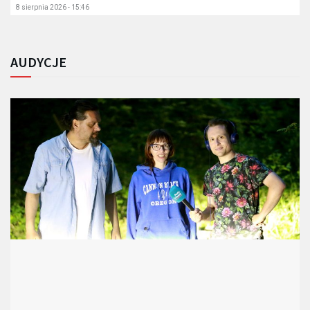
8 sierpnia 2026 - 15:46
AUDYCJE