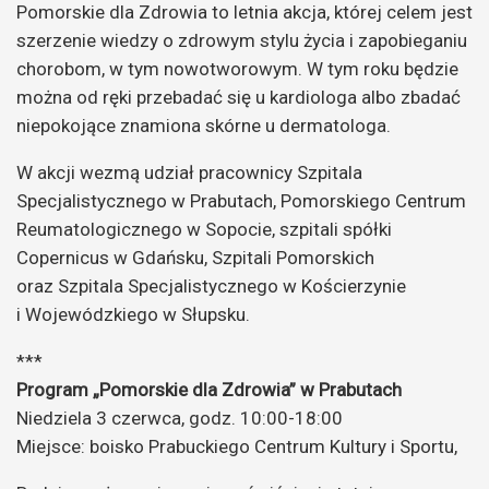
Pomorskie dla Zdrowia to letnia akcja, której celem jest
szerzenie wiedzy o zdrowym stylu życia i zapobieganiu
chorobom, w tym nowotworowym. W tym roku będzie
można od ręki przebadać się u kardiologa albo zbadać
niepokojące znamiona skórne u dermatologa.
W akcji wezmą udział pracownicy Szpitala
Specjalistycznego w Prabutach, Pomorskiego Centrum
Reumatologicznego w Sopocie, szpitali spółki
Copernicus w Gdańsku, Szpitali Pomorskich
oraz Szpitala Specjalistycznego w Kościerzynie
i Wojewódzkiego w Słupsku.
***
Program „Pomorskie dla Zdrowia” w Prabutach
Niedziela 3 czerwca, godz. 10:00-18:00
Miejsce: boisko Prabuckiego Centrum Kultury i Sportu,