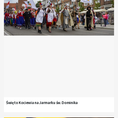
Święto Kociewia na Jarmarku św. Dominika