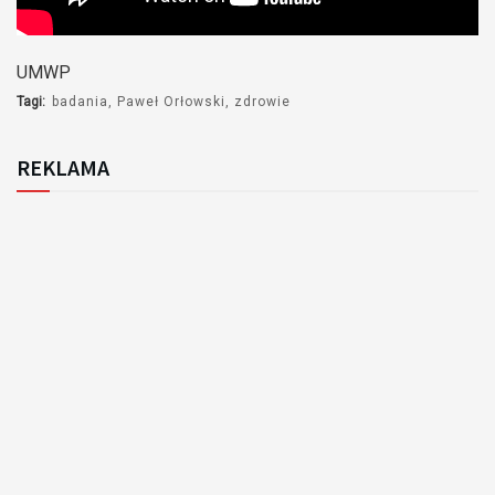
UMWP
Tagi:
badania
Paweł Orłowski
zdrowie
REKLAMA