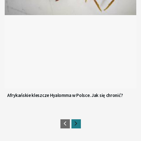
Afrykańskie kleszcze Hyalomma w Polsce. Jak się chronić?