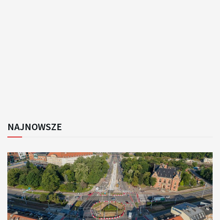
NAJNOWSZE