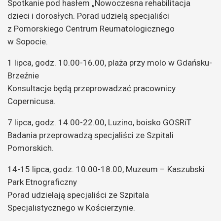
Spotkanie pod hasłem „Nowoczesna rehabilitacja
dzieci i dorosłych. Porad udzielą specjaliści
z Pomorskiego Centrum Reumatologicznego
w Sopocie.
1 lipca, godz. 10.00-16.00, plaża przy molo w Gdańsku-
Brzeźnie
Konsultacje będą przeprowadzać pracownicy
Copernicusa.
7 lipca, godz. 14.00-22.00, Luzino, boisko GOSRiT
Badania przeprowadzą specjaliści ze Szpitali
Pomorskich.
14-15 lipca, godz. 10.00-18.00, Muzeum – Kaszubski
Park Etnograficzny
Porad udzielają specjaliści ze Szpitala
Specjalistycznego w Kościerzynie.