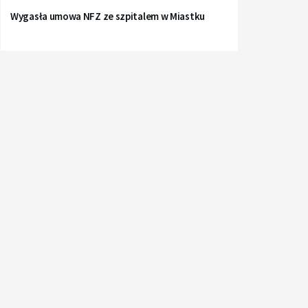
Wygasła umowa NFZ ze szpitalem w Miastku