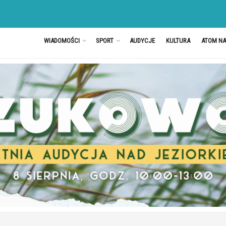
WIADOMOŚCI
SPORT
AUDYCJE
KULTURA
ATOM N