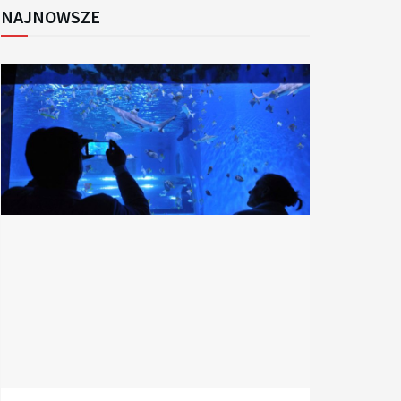
NAJNOWSZE