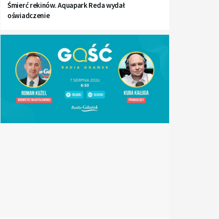
Śmierć rekinów. Aquapark Reda wydał
oświadczenie