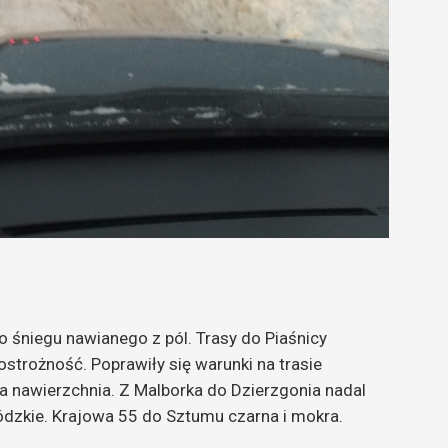
o śniegu nawianego z pól. Trasy do Piaśnicy
strożność. Poprawiły się warunki na trasie
a nawierzchnia. Z Malborka do Dzierzgonia nadal
dzkie. Krajowa 55 do Sztumu czarna i mokra.