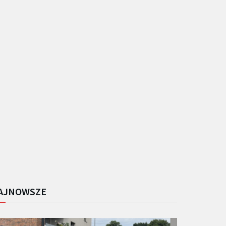
AJNOWSZE