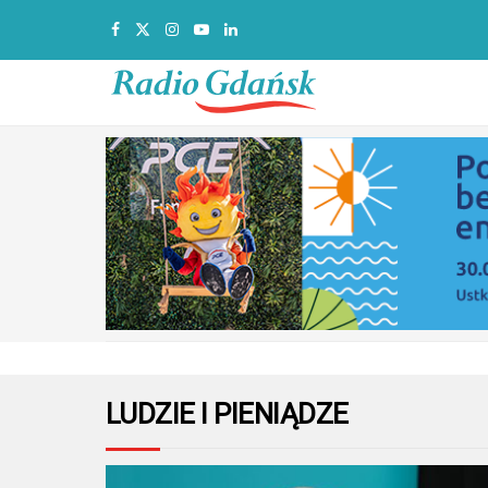
LUDZIE I PIENIĄDZE