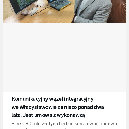
Komunikacyjny węzeł integracyjny
we Władysławowie za nieco ponad dwa
lata. Jest umowa z wykonawcą
Blisko 30 mln złotych będzie kosztować budowa