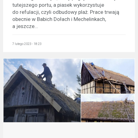
tutejszego portu, a piasek wykorzystuje
do refulacji, czyli odbudowy plaż. Prace trwają
obecnie w Babich Dołach i Mechelinkach,
a jeszcze...
7 lutego 2023 - 18:23