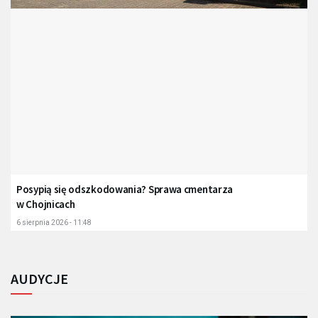
Posypią się odszkodowania? Sprawa cmentarza
w Chojnicach
6 sierpnia 2026 - 11:48
AUDYCJE