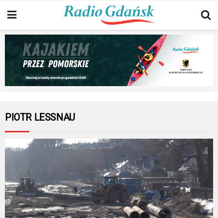
PIOTR LESSNAU