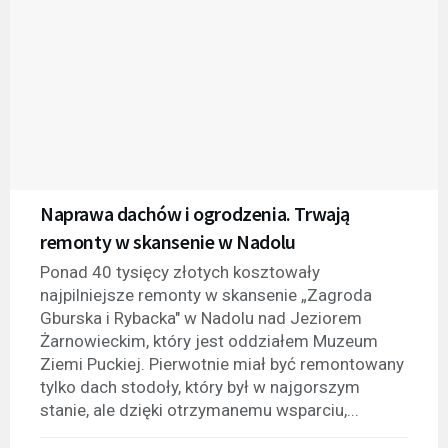
Naprawa dachów i ogrodzenia. Trwają
remonty w skansenie w Nadolu
Ponad 40 tysięcy złotych kosztowały
najpilniejsze remonty w skansenie „Zagroda
Gburska i Rybacka" w Nadolu nad Jeziorem
Żarnowieckim, który jest oddziałem Muzeum
Ziemi Puckiej. Pierwotnie miał być remontowany
tylko dach stodoły, który był w najgorszym
stanie, ale dzięki otrzymanemu wsparciu,...