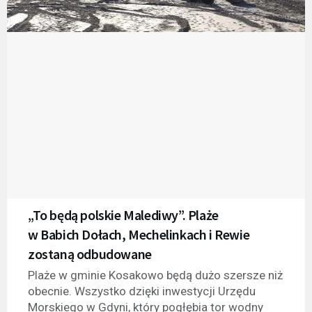
„To będą polskie Malediwy”. Plaże
w Babich Dołach, Mechelinkach i Rewie
zostaną odbudowane
Plaże w gminie Kosakowo będą dużo szersze niż
obecnie. Wszystko dzięki inwestycji Urzędu
Morskiego w Gdyni, który pogłębia tor wodny