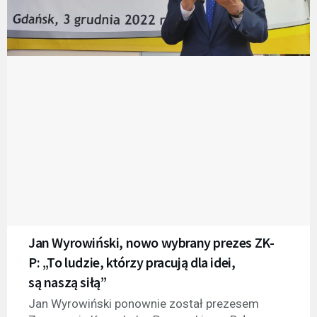
Jan Wyrowiński, nowo wybrany prezes ZK-
P: „To ludzie, którzy pracują dla idei,
są naszą siłą”
Jan Wyrowiński ponownie został prezesem