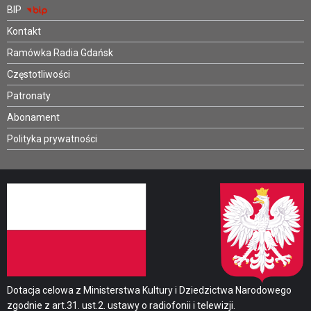
BIP
Kontakt
Ramówka Radia Gdańsk
Częstotliwości
Patronaty
Abonament
Polityka prywatności
Dotacja celowa z Ministerstwa Kultury i Dziedzictwa Narodowego
zgodnie z art.31. ust.2. ustawy o radiofonii i telewizji.