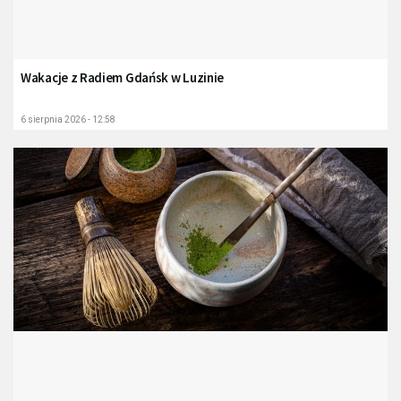
Wakacje z Radiem Gdańsk w Luzinie
6 sierpnia 2026 - 12:58