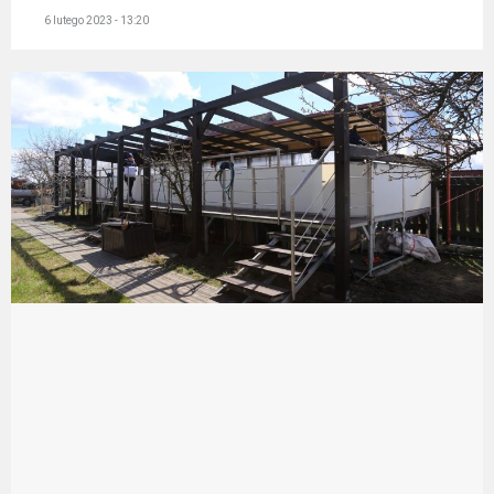
6 lutego 2023 - 13:20