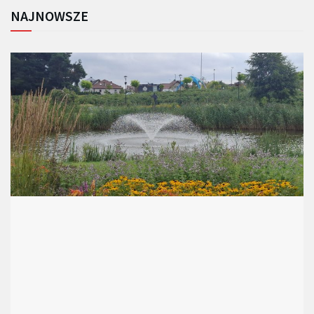
NAJNOWSZE