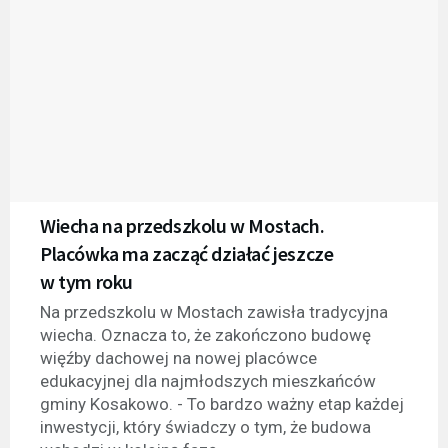
Wiecha na przedszkolu w Mostach.
Placówka ma zacząć działać jeszcze
w tym roku
Na przedszkolu w Mostach zawisła tradycyjna
wiecha. Oznacza to, że zakończono budowę
więźby dachowej na nowej placówce
edukacyjnej dla najmłodszych mieszkańców
gminy Kosakowo. - To bardzo ważny etap każdej
inwestycji, który świadczy o tym, że budowa