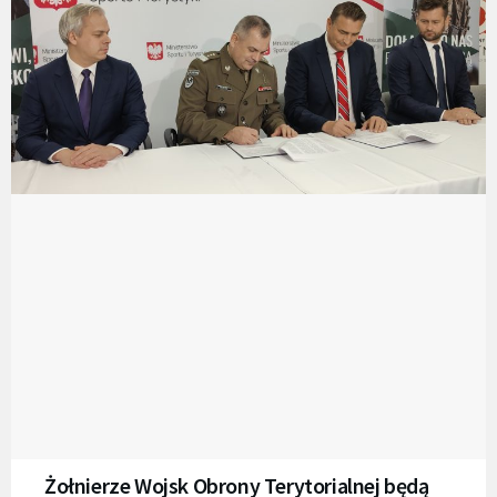
Żołnierze Wojsk Obrony Terytorialnej będą