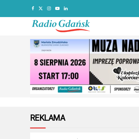
REKLAMA