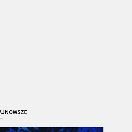
AJNOWSZE