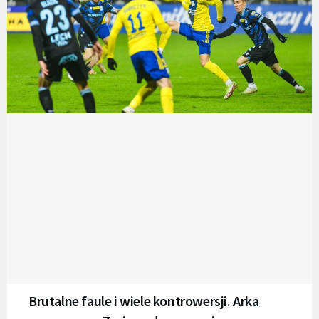
Brutalne faule i wiele kontrowersji. Arka