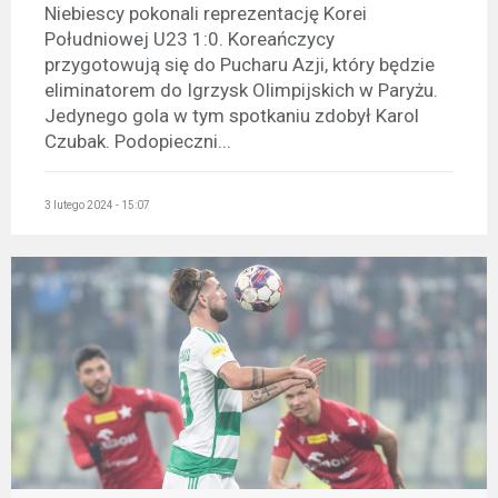
Niebiescy pokonali reprezentację Korei
Południowej U23 1:0. Koreańczycy
przygotowują się do Pucharu Azji, który będzie
eliminatorem do Igrzysk Olimpijskich w Paryżu.
Jedynego gola w tym spotkaniu zdobył Karol
Czubak. Podopieczni...
3 lutego 2024 - 15:07