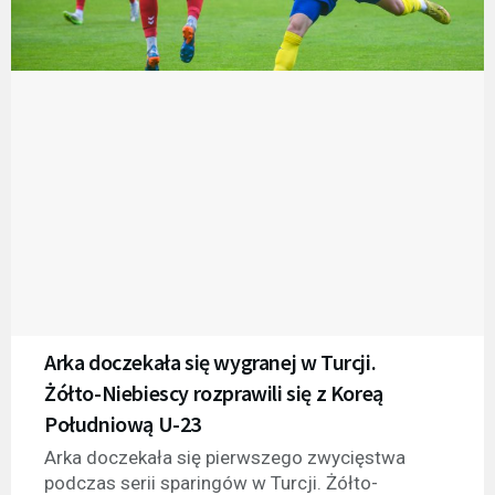
Arka doczekała się wygranej w Turcji.
Żółto-Niebiescy rozprawili się z Koreą
Południową U-23
Arka doczekała się pierwszego zwycięstwa
podczas serii sparingów w Turcji. Żółto-