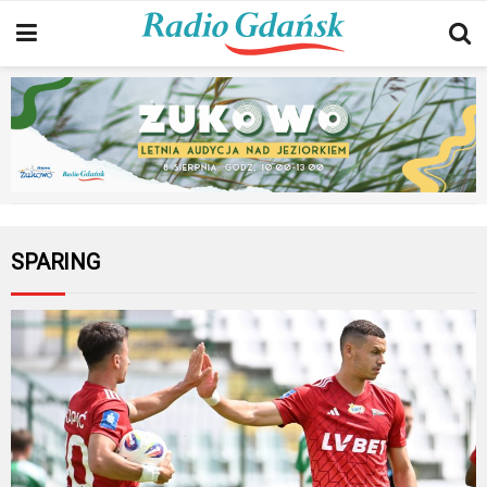
SPARING