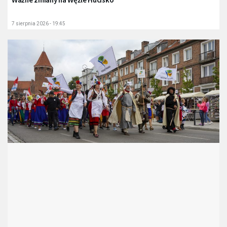
7 sierpnia 2026 - 19:45