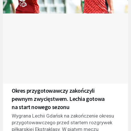
Okres przygotowawczy zakończyli
pewnym zwycięstwem. Lechia gotowa
na start nowego sezonu
Wygrana Lechii Gdańsk na zakończenie okresu
przygotowawczego przed startem rozgrywek
piłkarskiej Ekstraklasy. W piątym meczu