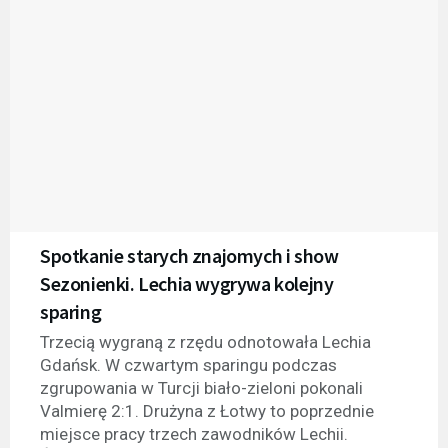
Spotkanie starych znajomych i show
Sezonienki. Lechia wygrywa kolejny
sparing
Trzecią wygraną z rzędu odnotowała Lechia
Gdańsk. W czwartym sparingu podczas
zgrupowania w Turcji biało-zieloni pokonali
Valmierę 2:1. Drużyna z Łotwy to poprzednie
miejsce pracy trzech zawodników Lechii.