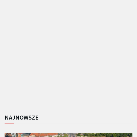
NAJNOWSZE