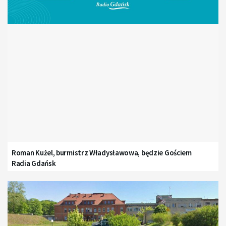
Roman Kużel, burmistrz Władysławowa, będzie Gościem
Radia Gdańsk