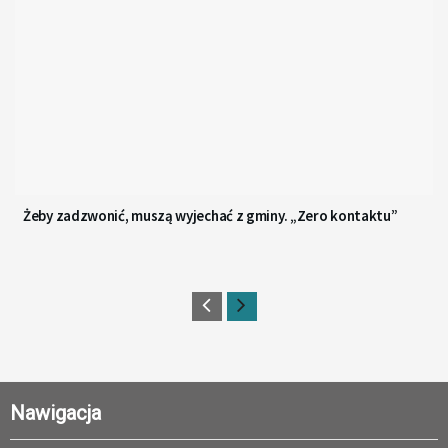
Żeby zadzwonić, muszą wyjechać z gminy. „Zero kontaktu”
Nawigacja