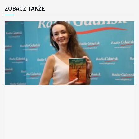
ZOBACZ TAKŻE