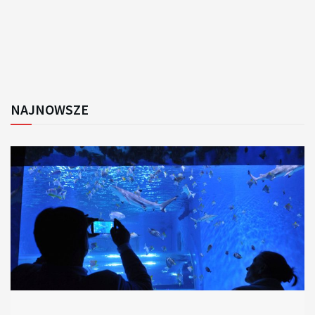
NAJNOWSZE