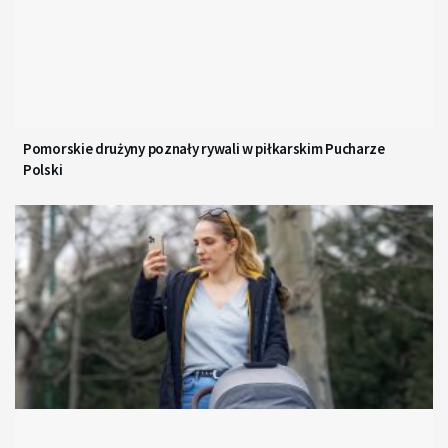
Pomorskie drużyny poznały rywali w piłkarskim Pucharze
Polski