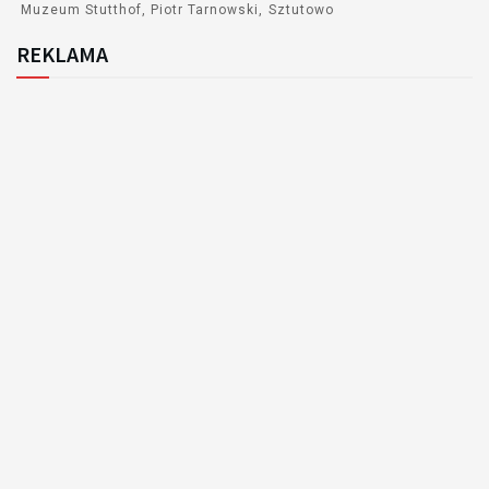
Muzeum Stutthof
Piotr Tarnowski
Sztutowo
REKLAMA