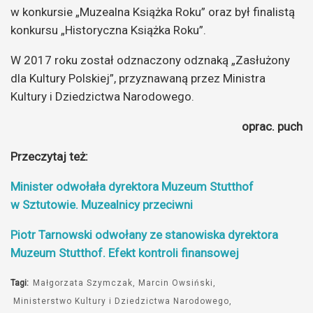
w konkursie „Muzealna Książka Roku” oraz był finalistą
konkursu „Historyczna Książka Roku”.
W 2017 roku został odznaczony odznaką „Zasłużony
dla Kultury Polskiej”, przyznawaną przez Ministra
Kultury i Dziedzictwa Narodowego.
oprac. puch
Przeczytaj też:
Minister odwołała dyrektora Muzeum Stutthof
w Sztutowie. Muzealnicy przeciwni
Piotr Tarnowski odwołany ze stanowiska dyrektora
Muzeum Stutthof. Efekt kontroli finansowej
Tagi:
Małgorzata Szymczak
Marcin Owsiński
Ministerstwo Kultury i Dziedzictwa Narodowego