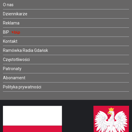
O nas
Dziennikarze
Reklama
BIP
Kontakt
Ramówka Radia Gdańsk
Częstotliwości
Patronaty
Abonament
Polityka prywatności