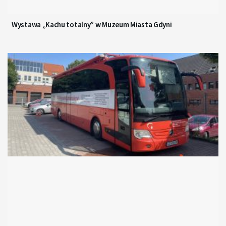
Wystawa „Kachu totalny” w Muzeum Miasta Gdyni