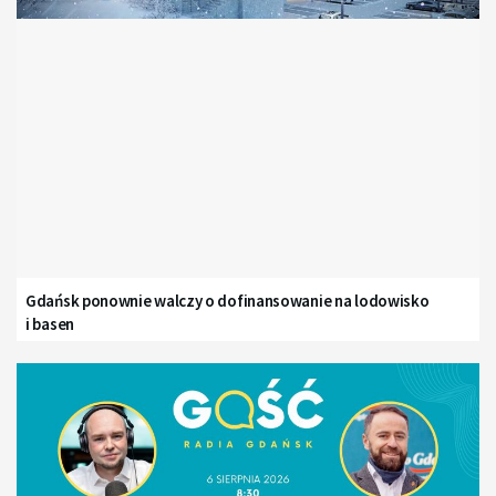
Gdańsk ponownie walczy o dofinansowanie na lodowisko
i basen