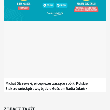
Michał Olszewski, wiceprezes zarządu spółki Polskie
Elektrownie Jądrowe, będzie Gościem Radia Gdańsk
ZOBACZ TAKŻE