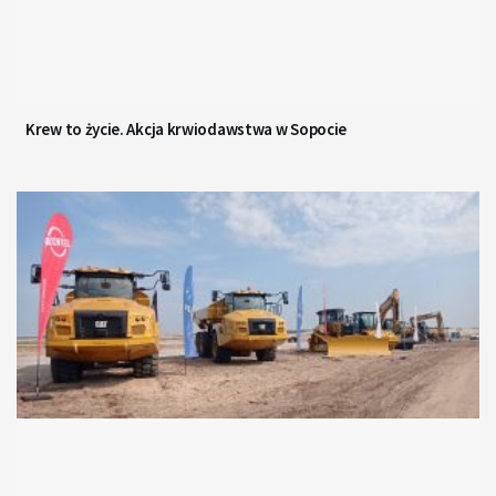
Krew to życie. Akcja krwiodawstwa w Sopocie