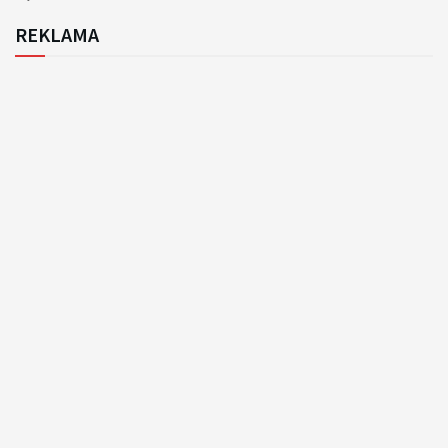
REKLAMA