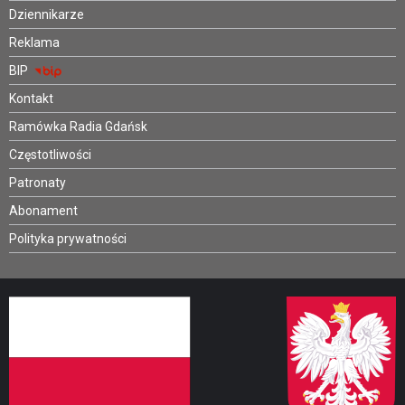
Dziennikarze
Reklama
BIP
Kontakt
Ramówka Radia Gdańsk
Częstotliwości
Patronaty
Abonament
Polityka prywatności