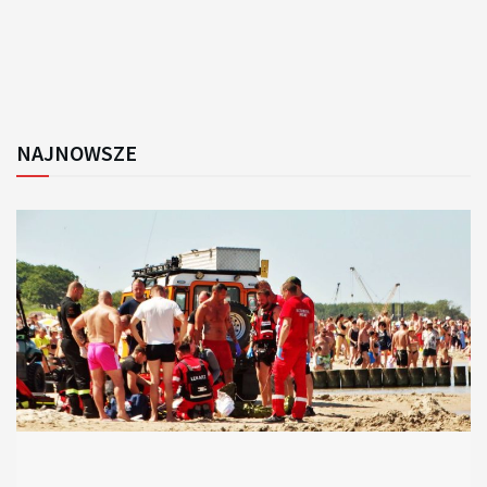
NAJNOWSZE