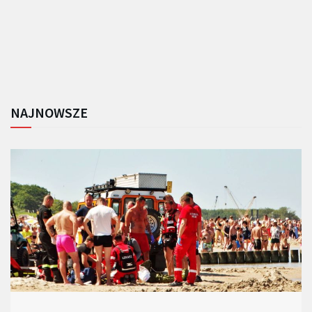
NAJNOWSZE