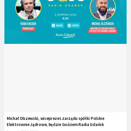
Michał Olszewski, wiceprezes zarządu spółki Polskie
Elektrownie Jądrowe, będzie Gościem Radia Gdańsk