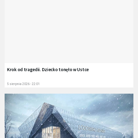
Krok od tragedii. Dziecko tonęło w Ustce
5 sierpnia 2026 - 22:01