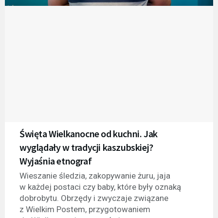
Święta Wielkanocne od kuchni. Jak
wyglądały w tradycji kaszubskiej?
Wyjaśnia etnograf
Wieszanie śledzia, zakopywanie żuru, jaja
w każdej postaci czy baby, które były oznaką
dobrobytu. Obrzędy i zwyczaje związane
z Wielkim Postem, przygotowaniem