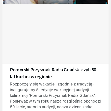
Pomorski Przysmak Radia Gdańsk, czyli 80
lat kuchni w regionie
Rozpoczęły się wakacje i zgodnie z tradycją -
inaugurujemy 5. edycję wakacyjnej audycji
kulinarnej "Pomorski Przysmak Radia Gdańsk".
Ponieważ w tym roku nasza rozgłośnia obchodzi
80-lecie, autorka audycji, nasza dziennikarka