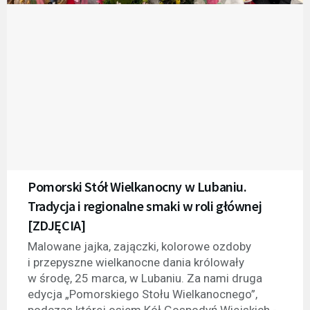
Pomorski Stół Wielkanocny w Lubaniu.
Tradycja i regionalne smaki w roli głównej
[ZDJĘCIA]
Malowane jajka, zajączki, kolorowe ozdoby
i przepyszne wielkanocne dania królowały
w środę, 25 marca, w Lubaniu. Za nami druga
edycja „Pomorskiego Stołu Wielkanocnego”,