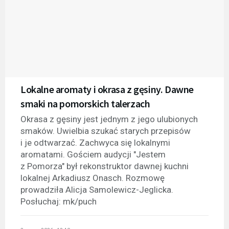
Lokalne aromaty i okrasa z gęsiny. Dawne
smaki na pomorskich talerzach
Okrasa z gęsiny jest jednym z jego ulubionych
smaków. Uwielbia szukać starych przepisów
i je odtwarzać. Zachwyca się lokalnymi
aromatami. Gościem audycji "Jestem
z Pomorza" był rekonstruktor dawnej kuchni
lokalnej Arkadiusz Onasch. Rozmowę
prowadziła Alicja Samolewicz-Jeglicka.
Posłuchaj: mk/puch