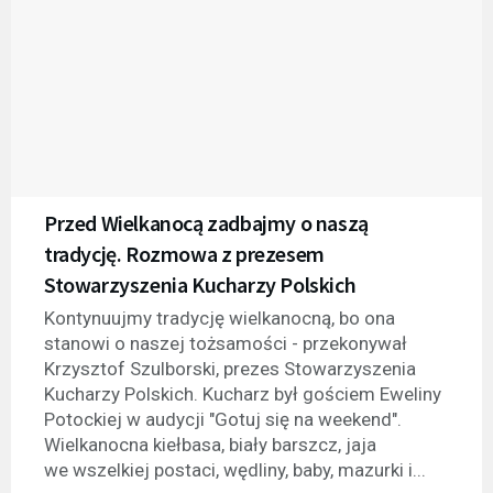
Przed Wielkanocą zadbajmy o naszą
tradycję. Rozmowa z prezesem
Stowarzyszenia Kucharzy Polskich
Kontynuujmy tradycję wielkanocną, bo ona
stanowi o naszej tożsamości - przekonywał
Krzysztof Szulborski, prezes Stowarzyszenia
Kucharzy Polskich. Kucharz był gościem Eweliny
Potockiej w audycji "Gotuj się na weekend".
Wielkanocna kiełbasa, biały barszcz, jaja
we wszelkiej postaci, wędliny, baby, mazurki i...