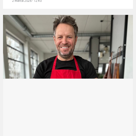
2 marca 2026 - 12:40