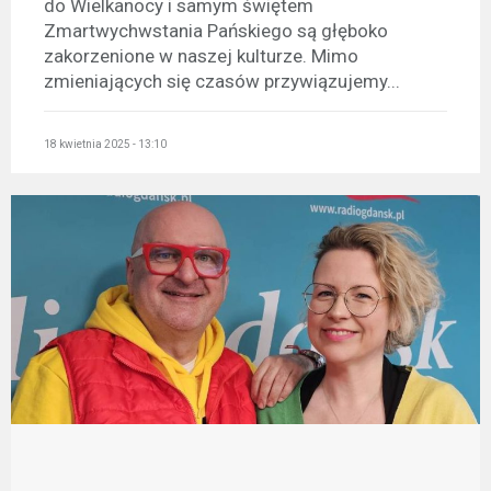
do Wielkanocy i samym świętem
Zmartwychwstania Pańskiego są głęboko
zakorzenione w naszej kulturze. Mimo
zmieniających się czasów przywiązujemy...
18 kwietnia 2025 - 13:10