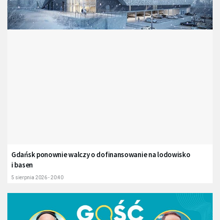
Gdańsk ponownie walczy o dofinansowanie na lodowisko
i basen
5 sierpnia 2026 - 20:40