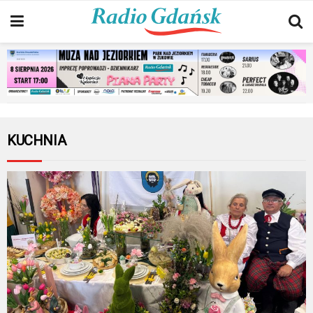
KUCHNIA