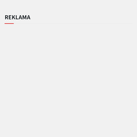
REKLAMA