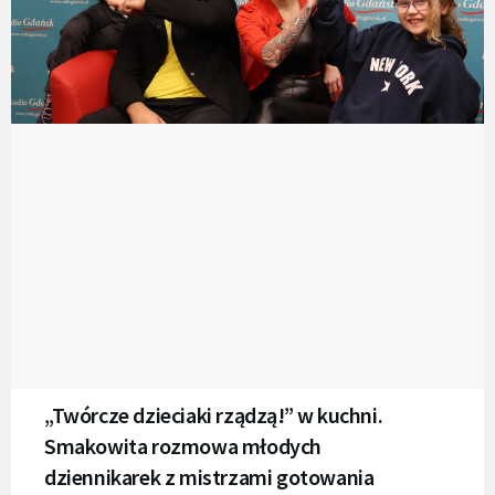
„Twórcze dzieciaki rządzą!” w kuchni.
Smakowita rozmowa młodych
dziennikarek z mistrzami gotowania