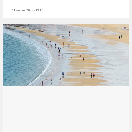
4 kwietnia 2025 - 13:10