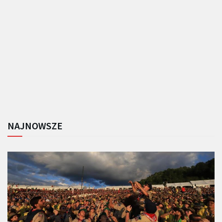
NAJNOWSZE