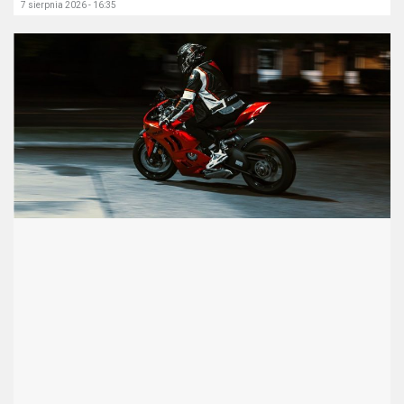
7 sierpnia 2026 - 16:35