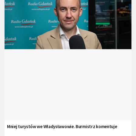
Mniej turystów we Władysławowie. Burmistrz komentuje