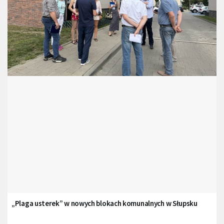
„Plaga usterek” w nowych blokach komunalnych w Słupsku