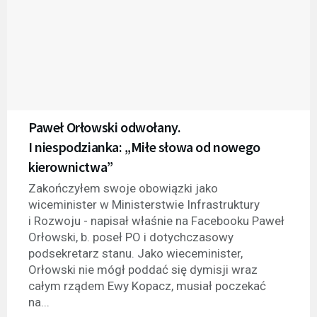
Paweł Orłowski odwołany.
I niespodzianka: „Miłe słowa od nowego
kierownictwa”
Zakończyłem swoje obowiązki jako
wiceminister w Ministerstwie Infrastruktury
i Rozwoju - napisał właśnie na Facebooku Paweł
Orłowski, b. poseł PO i dotychczasowy
podsekretarz stanu. Jako wieceminister,
Orłowski nie mógł poddać się dymisji wraz
całym rządem Ewy Kopacz, musiał poczekać
na...