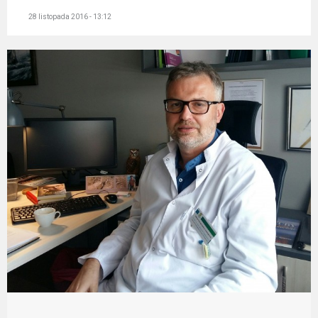
28 listopada 2016 - 13:12