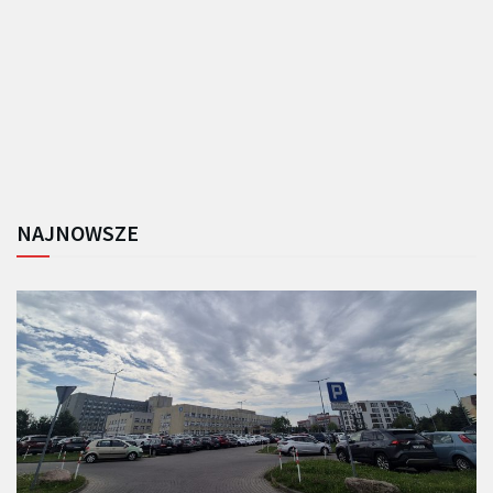
NAJNOWSZE