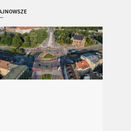
AJNOWSZE