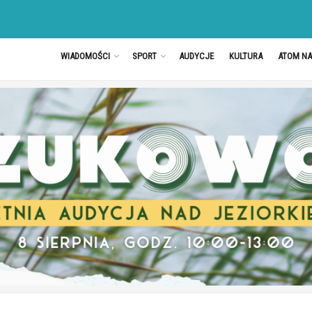
WIADOMOŚCI
SPORT
AUDYCJE
KULTURA
ATOM N