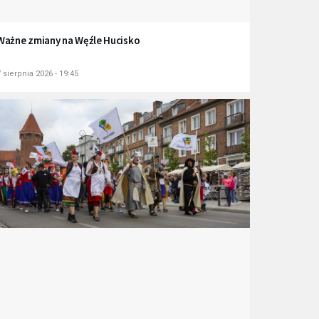
Ważne zmiany na Węźle Hucisko
 sierpnia 2026 - 19:45