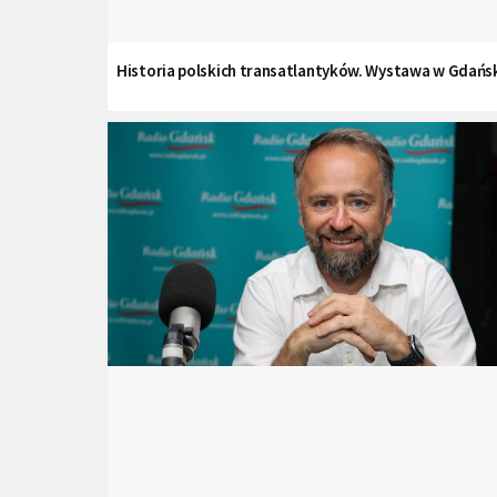
Historia polskich transatlantyków. Wystawa w Gdańs