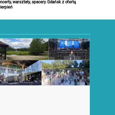
ncerty, warsztaty, spacery. Gdańsk z ofertą
ierpień