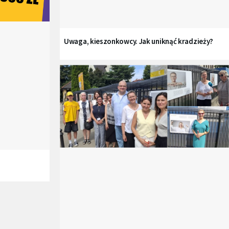
Uwaga, kieszonkowcy. Jak uniknąć kradzieży?