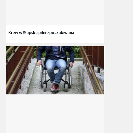
Krew w Słupsku pilnie poszukiwana