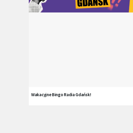
Wakacyjne Bingo Radia Gdańsk!